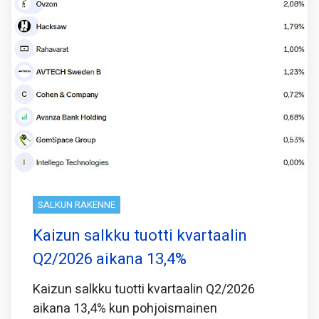
SALKUN RAKENNE
Kaizun salkku tuotti kvartaalin
Q2/2026 aikana 13,4%
Kaizun salkku tuotti kvartaalin Q2/2026
aikana 13,4% kun pohjoismainen