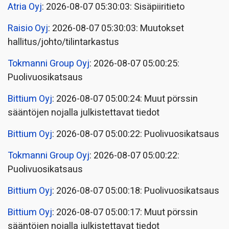
Atria Oyj
: 2026-08-07 05:30:03: Sisäpiiritieto
Raisio Oyj
: 2026-08-07 05:30:03: Muutokset
hallitus/johto/tilintarkastus
Tokmanni Group Oyj
: 2026-08-07 05:00:25:
Puolivuosikatsaus
Bittium Oyj
: 2026-08-07 05:00:24: Muut pörssin
sääntöjen nojalla julkistettavat tiedot
Bittium Oyj
: 2026-08-07 05:00:22: Puolivuosikatsaus
Tokmanni Group Oyj
: 2026-08-07 05:00:22:
Puolivuosikatsaus
Bittium Oyj
: 2026-08-07 05:00:18: Puolivuosikatsaus
Bittium Oyj
: 2026-08-07 05:00:17: Muut pörssin
sääntöjen nojalla julkistettavat tiedot