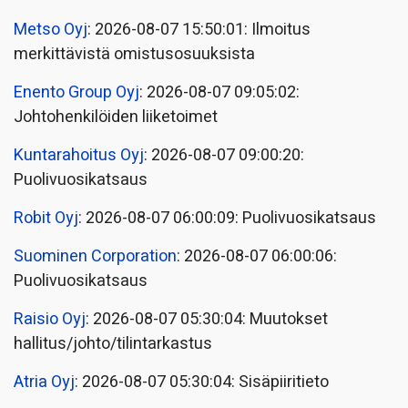
Metso Oyj
: 2026-08-07 15:50:01: Ilmoitus
merkittävistä omistusosuuksista
Enento Group Oyj
: 2026-08-07 09:05:02:
Johtohenkilöiden liiketoimet
Kuntarahoitus Oyj
: 2026-08-07 09:00:20:
Puolivuosikatsaus
Robit Oyj
: 2026-08-07 06:00:09: Puolivuosikatsaus
Suominen Corporation
: 2026-08-07 06:00:06:
Puolivuosikatsaus
Raisio Oyj
: 2026-08-07 05:30:04: Muutokset
hallitus/johto/tilintarkastus
Atria Oyj
: 2026-08-07 05:30:04: Sisäpiiritieto