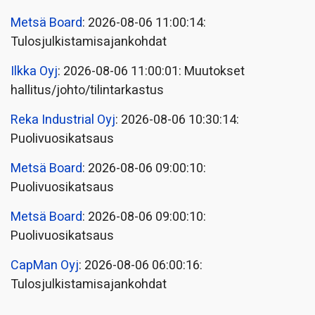
Metsä Board
: 2026-08-06 11:00:14:
Tulosjulkistamisajankohdat
Ilkka Oyj
: 2026-08-06 11:00:01: Muutokset
hallitus/johto/tilintarkastus
Reka Industrial Oyj
: 2026-08-06 10:30:14:
Puolivuosikatsaus
Metsä Board
: 2026-08-06 09:00:10:
Puolivuosikatsaus
Metsä Board
: 2026-08-06 09:00:10:
Puolivuosikatsaus
CapMan Oyj
: 2026-08-06 06:00:16:
Tulosjulkistamisajankohdat