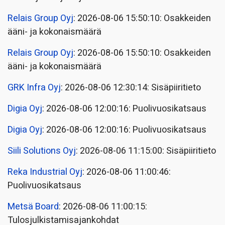
Relais Group Oyj
: 2026-08-06 15:50:10: Osakkeiden
ääni- ja kokonaismäärä
Relais Group Oyj
: 2026-08-06 15:50:10: Osakkeiden
ääni- ja kokonaismäärä
GRK Infra Oyj
: 2026-08-06 12:30:14: Sisäpiiritieto
Digia Oyj
: 2026-08-06 12:00:16: Puolivuosikatsaus
Digia Oyj
: 2026-08-06 12:00:16: Puolivuosikatsaus
Siili Solutions Oyj
: 2026-08-06 11:15:00: Sisäpiiritieto
Reka Industrial Oyj
: 2026-08-06 11:00:46:
Puolivuosikatsaus
Metsä Board
: 2026-08-06 11:00:15:
Tulosjulkistamisajankohdat