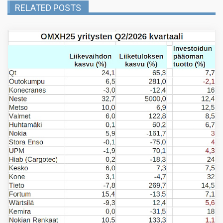
RELATED POSTS