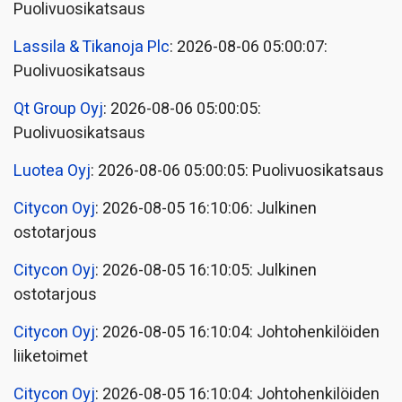
Puolivuosikatsaus
Lassila & Tikanoja Plc
: 2026-08-06 05:00:07:
Puolivuosikatsaus
Qt Group Oyj
: 2026-08-06 05:00:05:
Puolivuosikatsaus
Luotea Oyj
: 2026-08-06 05:00:05: Puolivuosikatsaus
Citycon Oyj
: 2026-08-05 16:10:06: Julkinen
ostotarjous
Citycon Oyj
: 2026-08-05 16:10:05: Julkinen
ostotarjous
Citycon Oyj
: 2026-08-05 16:10:04: Johtohenkilöiden
liiketoimet
Citycon Oyj
: 2026-08-05 16:10:04: Johtohenkilöiden