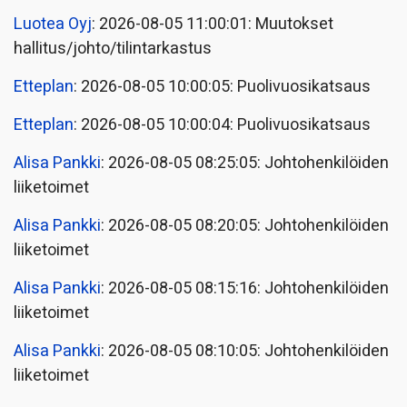
Luotea Oyj
: 2026-08-05 11:00:01: Muutokset
hallitus/johto/tilintarkastus
Etteplan
: 2026-08-05 10:00:05: Puolivuosikatsaus
Etteplan
: 2026-08-05 10:00:04: Puolivuosikatsaus
Alisa Pankki
: 2026-08-05 08:25:05: Johtohenkilöiden
liiketoimet
Alisa Pankki
: 2026-08-05 08:20:05: Johtohenkilöiden
liiketoimet
Alisa Pankki
: 2026-08-05 08:15:16: Johtohenkilöiden
liiketoimet
Alisa Pankki
: 2026-08-05 08:10:05: Johtohenkilöiden
liiketoimet