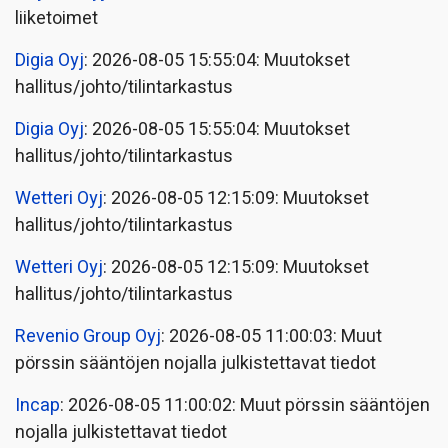
liiketoimet
Digia Oyj
: 2026-08-05 15:55:04: Muutokset
hallitus/johto/tilintarkastus
Digia Oyj
: 2026-08-05 15:55:04: Muutokset
hallitus/johto/tilintarkastus
Wetteri Oyj
: 2026-08-05 12:15:09: Muutokset
hallitus/johto/tilintarkastus
Wetteri Oyj
: 2026-08-05 12:15:09: Muutokset
hallitus/johto/tilintarkastus
Revenio Group Oyj
: 2026-08-05 11:00:03: Muut
pörssin sääntöjen nojalla julkistettavat tiedot
Incap
: 2026-08-05 11:00:02: Muut pörssin sääntöjen
nojalla julkistettavat tiedot