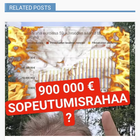
RELATED POSTS