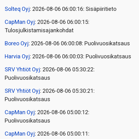
Solteq Oyj
: 2026-08-06 06:00:16: Sisäpiiritieto
CapMan Oyj
: 2026-08-06 06:00:15:
Tulosjulkistamisajankohdat
Boreo Oyj
: 2026-08-06 06:00:08: Puolivuosikatsaus
Harvia Oyj
: 2026-08-06 06:00:03: Puolivuosikatsaus
SRV Yhtiöt Oyj
: 2026-08-06 05:30:22:
Puolivuosikatsaus
SRV Yhtiöt Oyj
: 2026-08-06 05:30:21:
Puolivuosikatsaus
CapMan Oyj
: 2026-08-06 05:00:12:
Puolivuosikatsaus
CapMan Oyj
: 2026-08-06 05:00:11: