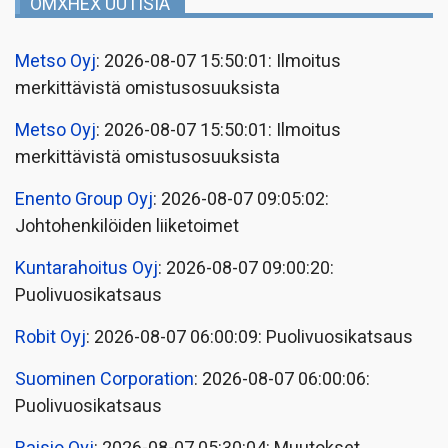
OMXHEX UUTISIA
Metso Oyj
: 2026-08-07 15:50:01: Ilmoitus
merkittävistä omistusosuuksista
Metso Oyj
: 2026-08-07 15:50:01: Ilmoitus
merkittävistä omistusosuuksista
Enento Group Oyj
: 2026-08-07 09:05:02:
Johtohenkilöiden liiketoimet
Kuntarahoitus Oyj
: 2026-08-07 09:00:20:
Puolivuosikatsaus
Robit Oyj
: 2026-08-07 06:00:09: Puolivuosikatsaus
Suominen Corporation
: 2026-08-07 06:00:06:
Puolivuosikatsaus