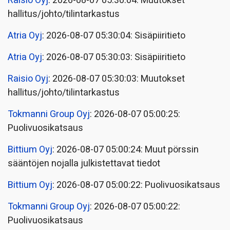
Raisio Oyj
: 2026-08-07 05:30:04: Muutokset
hallitus/johto/tilintarkastus
Atria Oyj
: 2026-08-07 05:30:04: Sisäpiiritieto
Atria Oyj
: 2026-08-07 05:30:03: Sisäpiiritieto
Raisio Oyj
: 2026-08-07 05:30:03: Muutokset
hallitus/johto/tilintarkastus
Tokmanni Group Oyj
: 2026-08-07 05:00:25:
Puolivuosikatsaus
Bittium Oyj
: 2026-08-07 05:00:24: Muut pörssin
sääntöjen nojalla julkistettavat tiedot
Bittium Oyj
: 2026-08-07 05:00:22: Puolivuosikatsaus
Tokmanni Group Oyj
: 2026-08-07 05:00:22:
Puolivuosikatsaus