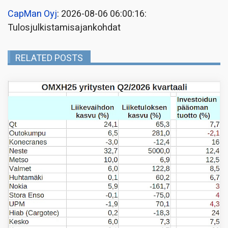
CapMan Oyj
: 2026-08-06 06:00:16:
Tulosjulkistamisajankohdat
RELATED POSTS