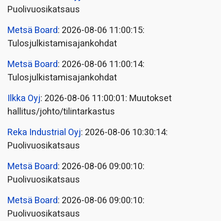
Puolivuosikatsaus
Metsä Board
: 2026-08-06 11:00:15:
Tulosjulkistamisajankohdat
Metsä Board
: 2026-08-06 11:00:14:
Tulosjulkistamisajankohdat
Ilkka Oyj
: 2026-08-06 11:00:01: Muutokset
hallitus/johto/tilintarkastus
Reka Industrial Oyj
: 2026-08-06 10:30:14:
Puolivuosikatsaus
Metsä Board
: 2026-08-06 09:00:10:
Puolivuosikatsaus
Metsä Board
: 2026-08-06 09:00:10:
Puolivuosikatsaus