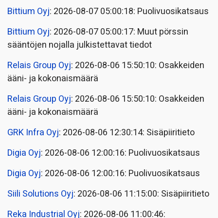
Bittium Oyj
: 2026-08-07 05:00:18: Puolivuosikatsaus
Bittium Oyj
: 2026-08-07 05:00:17: Muut pörssin
sääntöjen nojalla julkistettavat tiedot
Relais Group Oyj
: 2026-08-06 15:50:10: Osakkeiden
ääni- ja kokonaismäärä
Relais Group Oyj
: 2026-08-06 15:50:10: Osakkeiden
ääni- ja kokonaismäärä
GRK Infra Oyj
: 2026-08-06 12:30:14: Sisäpiiritieto
Digia Oyj
: 2026-08-06 12:00:16: Puolivuosikatsaus
Digia Oyj
: 2026-08-06 12:00:16: Puolivuosikatsaus
Siili Solutions Oyj
: 2026-08-06 11:15:00: Sisäpiiritieto
Reka Industrial Oyj
: 2026-08-06 11:00:46: