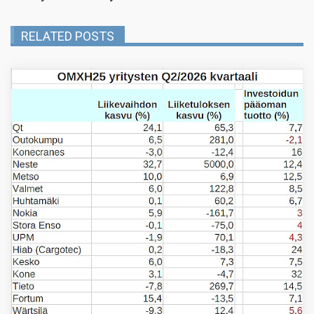
RELATED POSTS