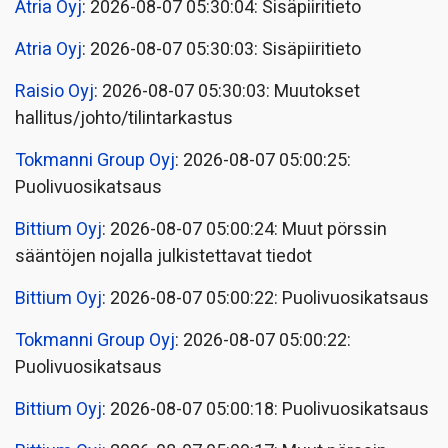
Atria Oyj
: 2026-08-07 05:30:04: Sisäpiiritieto
Atria Oyj
: 2026-08-07 05:30:03: Sisäpiiritieto
Raisio Oyj
: 2026-08-07 05:30:03: Muutokset
hallitus/johto/tilintarkastus
Tokmanni Group Oyj
: 2026-08-07 05:00:25:
Puolivuosikatsaus
Bittium Oyj
: 2026-08-07 05:00:24: Muut pörssin
sääntöjen nojalla julkistettavat tiedot
Bittium Oyj
: 2026-08-07 05:00:22: Puolivuosikatsaus
Tokmanni Group Oyj
: 2026-08-07 05:00:22:
Puolivuosikatsaus
Bittium Oyj
: 2026-08-07 05:00:18: Puolivuosikatsaus