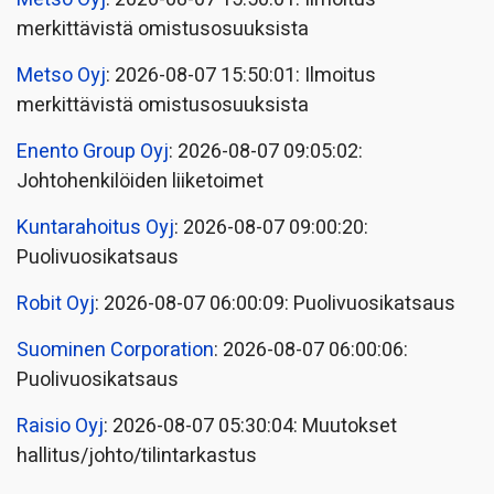
merkittävistä omistusosuuksista
Metso Oyj
: 2026-08-07 15:50:01: Ilmoitus
merkittävistä omistusosuuksista
Enento Group Oyj
: 2026-08-07 09:05:02:
Johtohenkilöiden liiketoimet
Kuntarahoitus Oyj
: 2026-08-07 09:00:20:
Puolivuosikatsaus
Robit Oyj
: 2026-08-07 06:00:09: Puolivuosikatsaus
Suominen Corporation
: 2026-08-07 06:00:06:
Puolivuosikatsaus
Raisio Oyj
: 2026-08-07 05:30:04: Muutokset
hallitus/johto/tilintarkastus