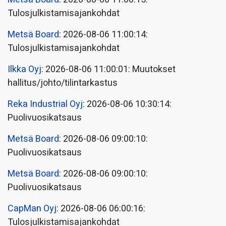
Tulosjulkistamisajankohdat
Metsä Board
: 2026-08-06 11:00:14:
Tulosjulkistamisajankohdat
Ilkka Oyj
: 2026-08-06 11:00:01: Muutokset
hallitus/johto/tilintarkastus
Reka Industrial Oyj
: 2026-08-06 10:30:14:
Puolivuosikatsaus
Metsä Board
: 2026-08-06 09:00:10:
Puolivuosikatsaus
Metsä Board
: 2026-08-06 09:00:10:
Puolivuosikatsaus
CapMan Oyj
: 2026-08-06 06:00:16:
Tulosjulkistamisajankohdat