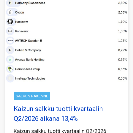
SALKUN RAKENNE
Kaizun salkku tuotti kvartaalin
Q2/2026 aikana 13,4%
Kaizun salkku tuotti kvartaalin Q2/2026