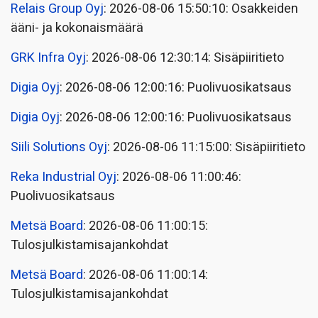
Relais Group Oyj
: 2026-08-06 15:50:10: Osakkeiden
ääni- ja kokonaismäärä
GRK Infra Oyj
: 2026-08-06 12:30:14: Sisäpiiritieto
Digia Oyj
: 2026-08-06 12:00:16: Puolivuosikatsaus
Digia Oyj
: 2026-08-06 12:00:16: Puolivuosikatsaus
Siili Solutions Oyj
: 2026-08-06 11:15:00: Sisäpiiritieto
Reka Industrial Oyj
: 2026-08-06 11:00:46:
Puolivuosikatsaus
Metsä Board
: 2026-08-06 11:00:15:
Tulosjulkistamisajankohdat
Metsä Board
: 2026-08-06 11:00:14:
Tulosjulkistamisajankohdat