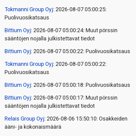
Tokmanni Group Oyj
: 2026-08-07 05:00:25:
Puolivuosikatsaus
Bittium Oyj
: 2026-08-07 05:00:24: Muut pörssin
sääntöjen nojalla julkistettavat tiedot
Bittium Oyj
: 2026-08-07 05:00:22: Puolivuosikatsaus
Tokmanni Group Oyj
: 2026-08-07 05:00:22:
Puolivuosikatsaus
Bittium Oyj
: 2026-08-07 05:00:18: Puolivuosikatsaus
Bittium Oyj
: 2026-08-07 05:00:17: Muut pörssin
sääntöjen nojalla julkistettavat tiedot
Relais Group Oyj
: 2026-08-06 15:50:10: Osakkeiden
ääni- ja kokonaismäärä