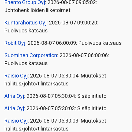
Enento Group Oyj
: 2026-08-07 09:05:02:
Johtohenkilöiden liiketoimet
Kuntarahoitus Oyj
: 2026-08-07 09:00:20:
Puolivuosikatsaus
Robit Oyj
: 2026-08-07 06:00:09: Puolivuosikatsaus
Suominen Corporation
: 2026-08-07 06:00:06:
Puolivuosikatsaus
Raisio Oyj
: 2026-08-07 05:30:04: Muutokset
hallitus/johto/tilintarkastus
Atria Oyj
: 2026-08-07 05:30:04: Sisäpiiritieto
Atria Oyj
: 2026-08-07 05:30:03: Sisäpiiritieto
Raisio Oyj
: 2026-08-07 05:30:03: Muutokset
hallitus/johto/tilintarkastus