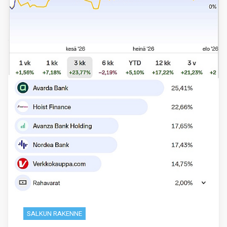
SALKUN RAKENNE