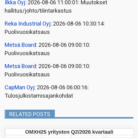
Ilkka Oyj
: 2026-08-06 11:00:01: Muutokset
hallitus/johto/tilintarkastus
Reka Industrial Oyj
: 2026-08-06 10:30:14:
Puolivuosikatsaus
Metsä Board
: 2026-08-06 09:00:10:
Puolivuosikatsaus
Metsä Board
: 2026-08-06 09:00:10:
Puolivuosikatsaus
CapMan Oyj
: 2026-08-06 06:00:16:
Tulosjulkistamisajankohdat
RELATED POSTS