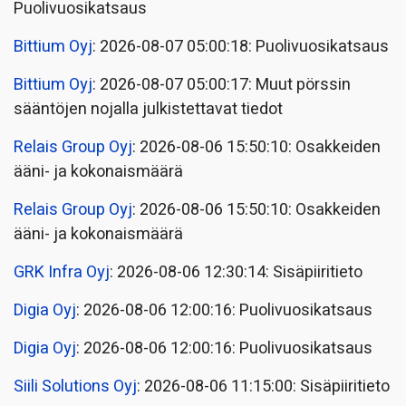
Puolivuosikatsaus
Bittium Oyj
: 2026-08-07 05:00:18: Puolivuosikatsaus
Bittium Oyj
: 2026-08-07 05:00:17: Muut pörssin
sääntöjen nojalla julkistettavat tiedot
Relais Group Oyj
: 2026-08-06 15:50:10: Osakkeiden
ääni- ja kokonaismäärä
Relais Group Oyj
: 2026-08-06 15:50:10: Osakkeiden
ääni- ja kokonaismäärä
GRK Infra Oyj
: 2026-08-06 12:30:14: Sisäpiiritieto
Digia Oyj
: 2026-08-06 12:00:16: Puolivuosikatsaus
Digia Oyj
: 2026-08-06 12:00:16: Puolivuosikatsaus
Siili Solutions Oyj
: 2026-08-06 11:15:00: Sisäpiiritieto