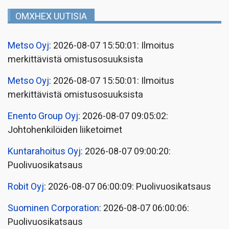
OMXHEX UUTISIA
Metso Oyj
: 2026-08-07 15:50:01: Ilmoitus
merkittävistä omistusosuuksista
Metso Oyj
: 2026-08-07 15:50:01: Ilmoitus
merkittävistä omistusosuuksista
Enento Group Oyj
: 2026-08-07 09:05:02:
Johtohenkilöiden liiketoimet
Kuntarahoitus Oyj
: 2026-08-07 09:00:20:
Puolivuosikatsaus
Robit Oyj
: 2026-08-07 06:00:09: Puolivuosikatsaus
Suominen Corporation
: 2026-08-07 06:00:06:
Puolivuosikatsaus