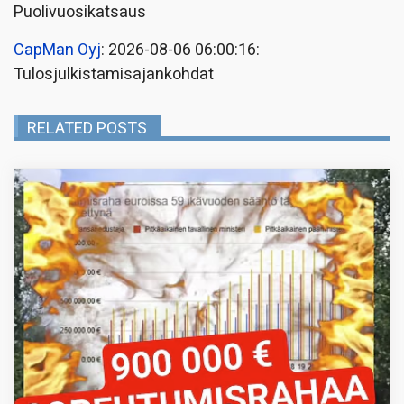
Puolivuosikatsaus
CapMan Oyj
: 2026-08-06 06:00:16:
Tulosjulkistamisajankohdat
RELATED POSTS