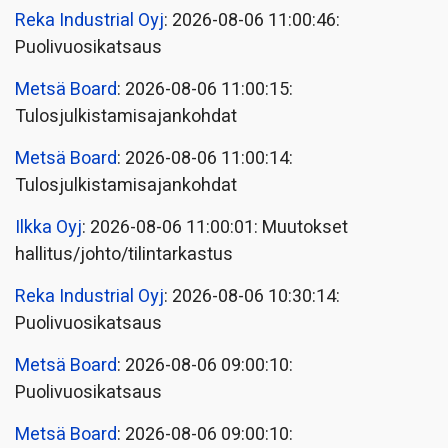
Reka Industrial Oyj
: 2026-08-06 11:00:46:
Puolivuosikatsaus
Metsä Board
: 2026-08-06 11:00:15:
Tulosjulkistamisajankohdat
Metsä Board
: 2026-08-06 11:00:14:
Tulosjulkistamisajankohdat
Ilkka Oyj
: 2026-08-06 11:00:01: Muutokset
hallitus/johto/tilintarkastus
Reka Industrial Oyj
: 2026-08-06 10:30:14:
Puolivuosikatsaus
Metsä Board
: 2026-08-06 09:00:10:
Puolivuosikatsaus
Metsä Board
: 2026-08-06 09:00:10: