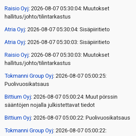
Raisio Oyj
: 2026-08-07 05:30:04: Muutokset
hallitus/johto/tilintarkastus
Atria Oyj
: 2026-08-07 05:30:04: Sisäpiiritieto
Atria Oyj
: 2026-08-07 05:30:03: Sisäpiiritieto
Raisio Oyj
: 2026-08-07 05:30:03: Muutokset
hallitus/johto/tilintarkastus
Tokmanni Group Oyj
: 2026-08-07 05:00:25:
Puolivuosikatsaus
Bittium Oyj
: 2026-08-07 05:00:24: Muut pörssin
sääntöjen nojalla julkistettavat tiedot
Bittium Oyj
: 2026-08-07 05:00:22: Puolivuosikatsaus
Tokmanni Group Oyj
: 2026-08-07 05:00:22: