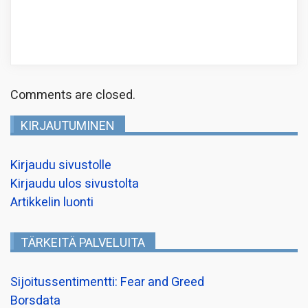
Comments are closed.
KIRJAUTUMINEN
Kirjaudu sivustolle
Kirjaudu ulos sivustolta
Artikkelin luonti
TÄRKEITÄ PALVELUITA
Sijoitussentimentti: Fear and Greed
Borsdata