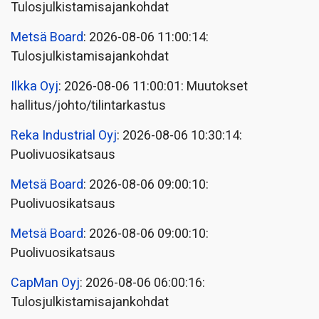
Tulosjulkistamisajankohdat
Metsä Board
: 2026-08-06 11:00:14:
Tulosjulkistamisajankohdat
Ilkka Oyj
: 2026-08-06 11:00:01: Muutokset
hallitus/johto/tilintarkastus
Reka Industrial Oyj
: 2026-08-06 10:30:14:
Puolivuosikatsaus
Metsä Board
: 2026-08-06 09:00:10:
Puolivuosikatsaus
Metsä Board
: 2026-08-06 09:00:10:
Puolivuosikatsaus
CapMan Oyj
: 2026-08-06 06:00:16:
Tulosjulkistamisajankohdat