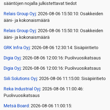
sääntöjen nojalla julkistettavat tiedot
Relais Group Oyj
: 2026-08-06 15:50:10: Osakkeiden
ääni- ja kokonaismäärä
Relais Group Oyj
: 2026-08-06 15:50:10: Osakkeiden
ääni- ja kokonaismäärä
GRK Infra Oyj
: 2026-08-06 12:30:14: Sisäpiiritieto
Digia Oyj
: 2026-08-06 12:00:16: Puolivuosikatsaus
Digia Oyj
: 2026-08-06 12:00:16: Puolivuosikatsaus
Siili Solutions Oyj
: 2026-08-06 11:15:00: Sisäpiiritieto
Reka Industrial Oyj
: 2026-08-06 11:00:46:
Puolivuosikatsaus
Metsä Board
: 2026-08-06 11:00:15: