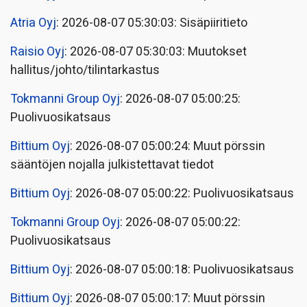
Atria Oyj
: 2026-08-07 05:30:03: Sisäpiiritieto
Raisio Oyj
: 2026-08-07 05:30:03: Muutokset
hallitus/johto/tilintarkastus
Tokmanni Group Oyj
: 2026-08-07 05:00:25:
Puolivuosikatsaus
Bittium Oyj
: 2026-08-07 05:00:24: Muut pörssin
sääntöjen nojalla julkistettavat tiedot
Bittium Oyj
: 2026-08-07 05:00:22: Puolivuosikatsaus
Tokmanni Group Oyj
: 2026-08-07 05:00:22:
Puolivuosikatsaus
Bittium Oyj
: 2026-08-07 05:00:18: Puolivuosikatsaus
Bittium Oyj
: 2026-08-07 05:00:17: Muut pörssin