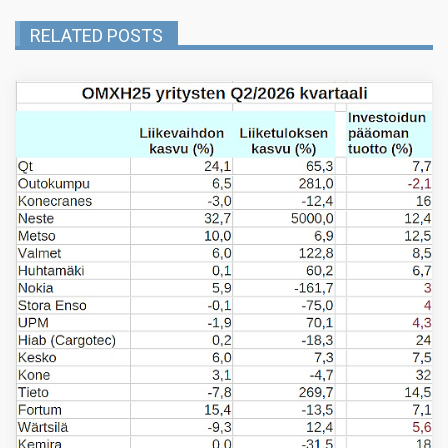
RELATED POSTS