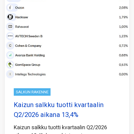
SALKUN RAKENNE
Kaizun salkku tuotti kvartaalin
Q2/2026 aikana 13,4%
Kaizun salkku tuotti kvartaalin Q2/2026