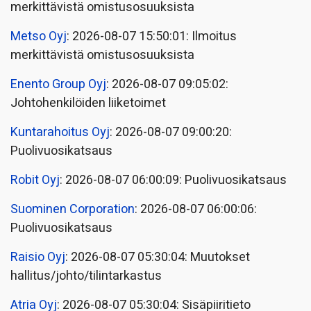
merkittävistä omistusosuuksista
Metso Oyj
: 2026-08-07 15:50:01: Ilmoitus
merkittävistä omistusosuuksista
Enento Group Oyj
: 2026-08-07 09:05:02:
Johtohenkilöiden liiketoimet
Kuntarahoitus Oyj
: 2026-08-07 09:00:20:
Puolivuosikatsaus
Robit Oyj
: 2026-08-07 06:00:09: Puolivuosikatsaus
Suominen Corporation
: 2026-08-07 06:00:06:
Puolivuosikatsaus
Raisio Oyj
: 2026-08-07 05:30:04: Muutokset
hallitus/johto/tilintarkastus
Atria Oyj
: 2026-08-07 05:30:04: Sisäpiiritieto