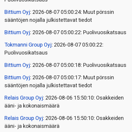
Bittium Oyj
: 2026-08-07 05:00:24: Muut pörssin
sääntöjen nojalla julkistettavat tiedot
Bittium Oyj
: 2026-08-07 05:00:22: Puolivuosikatsaus
Tokmanni Group Oyj
: 2026-08-07 05:00:22:
Puolivuosikatsaus
Bittium Oyj
: 2026-08-07 05:00:18: Puolivuosikatsaus
Bittium Oyj
: 2026-08-07 05:00:17: Muut pörssin
sääntöjen nojalla julkistettavat tiedot
Relais Group Oyj
: 2026-08-06 15:50:10: Osakkeiden
ääni- ja kokonaismäärä
Relais Group Oyj
: 2026-08-06 15:50:10: Osakkeiden
ääni- ja kokonaismäärä