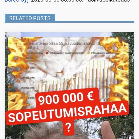
RELATED POSTS