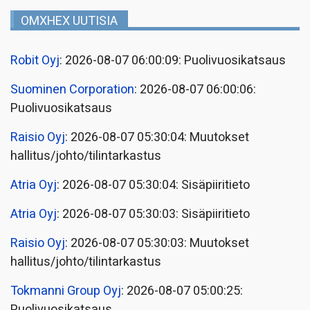
OMXHEX UUTISIA
Robit Oyj
: 2026-08-07 06:00:09: Puolivuosikatsaus
Suominen Corporation
: 2026-08-07 06:00:06:
Puolivuosikatsaus
Raisio Oyj
: 2026-08-07 05:30:04: Muutokset
hallitus/johto/tilintarkastus
Atria Oyj
: 2026-08-07 05:30:04: Sisäpiiritieto
Atria Oyj
: 2026-08-07 05:30:03: Sisäpiiritieto
Raisio Oyj
: 2026-08-07 05:30:03: Muutokset
hallitus/johto/tilintarkastus
Tokmanni Group Oyj
: 2026-08-07 05:00:25:
Puolivuosikatsaus