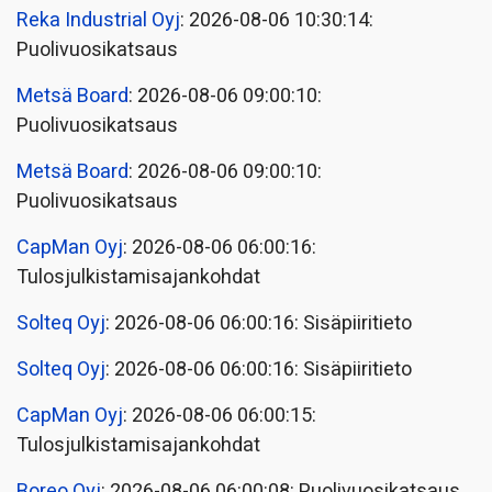
Reka Industrial Oyj
: 2026-08-06 10:30:14:
Puolivuosikatsaus
Metsä Board
: 2026-08-06 09:00:10:
Puolivuosikatsaus
Metsä Board
: 2026-08-06 09:00:10:
Puolivuosikatsaus
CapMan Oyj
: 2026-08-06 06:00:16:
Tulosjulkistamisajankohdat
Solteq Oyj
: 2026-08-06 06:00:16: Sisäpiiritieto
Solteq Oyj
: 2026-08-06 06:00:16: Sisäpiiritieto
CapMan Oyj
: 2026-08-06 06:00:15:
Tulosjulkistamisajankohdat
Boreo Oyj
: 2026-08-06 06:00:08: Puolivuosikatsaus