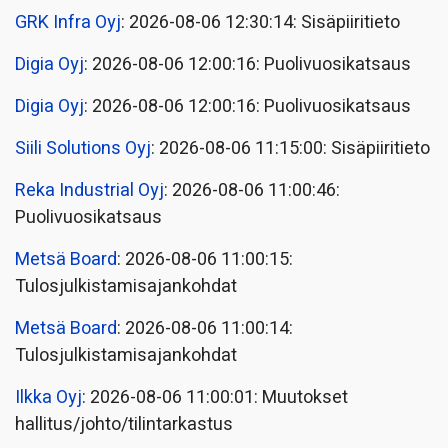
GRK Infra Oyj
: 2026-08-06 12:30:14: Sisäpiiritieto
Digia Oyj
: 2026-08-06 12:00:16: Puolivuosikatsaus
Digia Oyj
: 2026-08-06 12:00:16: Puolivuosikatsaus
Siili Solutions Oyj
: 2026-08-06 11:15:00: Sisäpiiritieto
Reka Industrial Oyj
: 2026-08-06 11:00:46:
Puolivuosikatsaus
Metsä Board
: 2026-08-06 11:00:15:
Tulosjulkistamisajankohdat
Metsä Board
: 2026-08-06 11:00:14:
Tulosjulkistamisajankohdat
Ilkka Oyj
: 2026-08-06 11:00:01: Muutokset
hallitus/johto/tilintarkastus