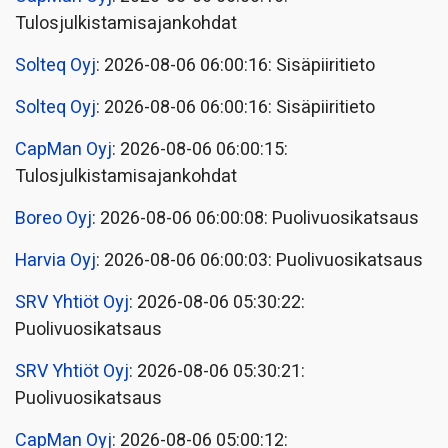
Tulosjulkistamisajankohdat
Solteq Oyj
: 2026-08-06 06:00:16: Sisäpiiritieto
Solteq Oyj
: 2026-08-06 06:00:16: Sisäpiiritieto
CapMan Oyj
: 2026-08-06 06:00:15:
Tulosjulkistamisajankohdat
Boreo Oyj
: 2026-08-06 06:00:08: Puolivuosikatsaus
Harvia Oyj
: 2026-08-06 06:00:03: Puolivuosikatsaus
SRV Yhtiöt Oyj
: 2026-08-06 05:30:22:
Puolivuosikatsaus
SRV Yhtiöt Oyj
: 2026-08-06 05:30:21:
Puolivuosikatsaus
CapMan Oyj
: 2026-08-06 05:00:12: