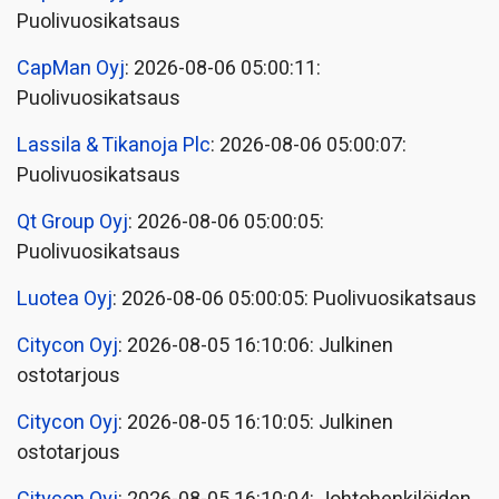
Puolivuosikatsaus
CapMan Oyj
: 2026-08-06 05:00:11:
Puolivuosikatsaus
Lassila & Tikanoja Plc
: 2026-08-06 05:00:07:
Puolivuosikatsaus
Qt Group Oyj
: 2026-08-06 05:00:05:
Puolivuosikatsaus
Luotea Oyj
: 2026-08-06 05:00:05: Puolivuosikatsaus
Citycon Oyj
: 2026-08-05 16:10:06: Julkinen
ostotarjous
Citycon Oyj
: 2026-08-05 16:10:05: Julkinen
ostotarjous