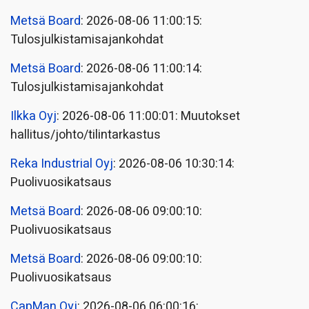
Metsä Board
: 2026-08-06 11:00:15:
Tulosjulkistamisajankohdat
Metsä Board
: 2026-08-06 11:00:14:
Tulosjulkistamisajankohdat
Ilkka Oyj
: 2026-08-06 11:00:01: Muutokset
hallitus/johto/tilintarkastus
Reka Industrial Oyj
: 2026-08-06 10:30:14:
Puolivuosikatsaus
Metsä Board
: 2026-08-06 09:00:10:
Puolivuosikatsaus
Metsä Board
: 2026-08-06 09:00:10:
Puolivuosikatsaus
CapMan Oyj
: 2026-08-06 06:00:16: