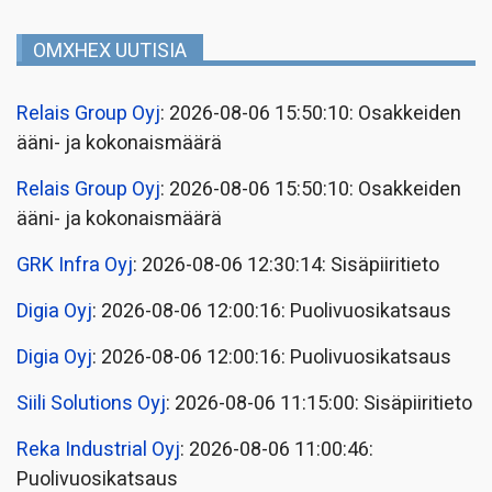
OMXHEX UUTISIA
Relais Group Oyj
: 2026-08-06 15:50:10: Osakkeiden
ääni- ja kokonaismäärä
Relais Group Oyj
: 2026-08-06 15:50:10: Osakkeiden
ääni- ja kokonaismäärä
GRK Infra Oyj
: 2026-08-06 12:30:14: Sisäpiiritieto
Digia Oyj
: 2026-08-06 12:00:16: Puolivuosikatsaus
Digia Oyj
: 2026-08-06 12:00:16: Puolivuosikatsaus
Siili Solutions Oyj
: 2026-08-06 11:15:00: Sisäpiiritieto
Reka Industrial Oyj
: 2026-08-06 11:00:46:
Puolivuosikatsaus