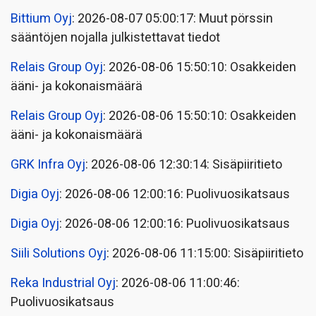
Bittium Oyj
: 2026-08-07 05:00:17: Muut pörssin
sääntöjen nojalla julkistettavat tiedot
Relais Group Oyj
: 2026-08-06 15:50:10: Osakkeiden
ääni- ja kokonaismäärä
Relais Group Oyj
: 2026-08-06 15:50:10: Osakkeiden
ääni- ja kokonaismäärä
GRK Infra Oyj
: 2026-08-06 12:30:14: Sisäpiiritieto
Digia Oyj
: 2026-08-06 12:00:16: Puolivuosikatsaus
Digia Oyj
: 2026-08-06 12:00:16: Puolivuosikatsaus
Siili Solutions Oyj
: 2026-08-06 11:15:00: Sisäpiiritieto
Reka Industrial Oyj
: 2026-08-06 11:00:46:
Puolivuosikatsaus