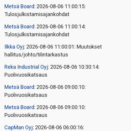
Metsä Board
: 2026-08-06 11:00:15:
Tulosjulkistamisajankohdat
Metsä Board
: 2026-08-06 11:00:14:
Tulosjulkistamisajankohdat
Ilkka Oyj
: 2026-08-06 11:00:01: Muutokset
hallitus/johto/tilintarkastus
Reka Industrial Oyj
: 2026-08-06 10:30:14:
Puolivuosikatsaus
Metsä Board
: 2026-08-06 09:00:10:
Puolivuosikatsaus
Metsä Board
: 2026-08-06 09:00:10:
Puolivuosikatsaus
CapMan Oyj
: 2026-08-06 06:00:16: