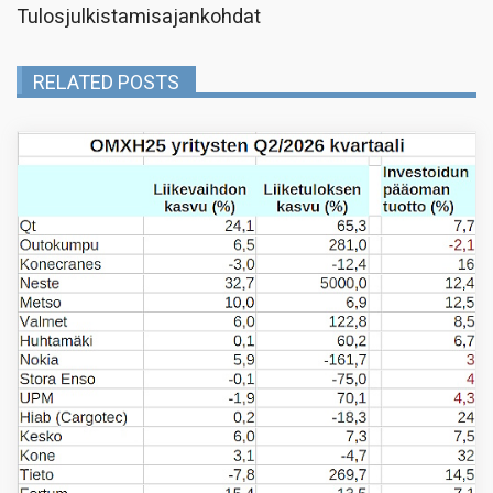
Tulosjulkistamisajankohdat
RELATED POSTS