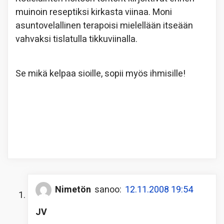
muinoin reseptiksi kirkasta viinaa. Moni
asuntovelallinen terapoisi mielellään itseään
vahvaksi tislatulla tikkuviinalla.
Se mikä kelpaa sioille, sopii myös ihmisille!
Nimetön
sanoo:
12.11.2008 19:54
JV