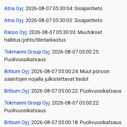
Atria Oyj
: 2026-08-07 05:30:04: Sisäpiiritieto
Atria Oyj
: 2026-08-07 05:30:03: Sisäpiiritieto
Raisio Oyj
: 2026-08-07 05:30:03: Muutokset
hallitus/johto/tilintarkastus
Tokmanni Group Oyj
: 2026-08-07 05:00:25:
Puolivuosikatsaus
Bittium Oyj
: 2026-08-07 05:00:24: Muut pörssin
sääntöjen nojalla julkistettavat tiedot
Bittium Oyj
: 2026-08-07 05:00:22: Puolivuosikatsaus
Tokmanni Group Oyj
: 2026-08-07 05:00:22:
Puolivuosikatsaus
Bittium Oyj
: 2026-08-07 05:00:18: Puolivuosikatsaus