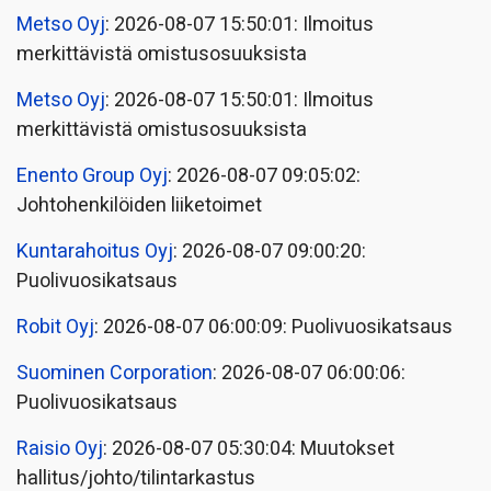
Metso Oyj
: 2026-08-07 15:50:01: Ilmoitus
merkittävistä omistusosuuksista
Metso Oyj
: 2026-08-07 15:50:01: Ilmoitus
merkittävistä omistusosuuksista
Enento Group Oyj
: 2026-08-07 09:05:02:
Johtohenkilöiden liiketoimet
Kuntarahoitus Oyj
: 2026-08-07 09:00:20:
Puolivuosikatsaus
Robit Oyj
: 2026-08-07 06:00:09: Puolivuosikatsaus
Suominen Corporation
: 2026-08-07 06:00:06:
Puolivuosikatsaus
Raisio Oyj
: 2026-08-07 05:30:04: Muutokset
hallitus/johto/tilintarkastus