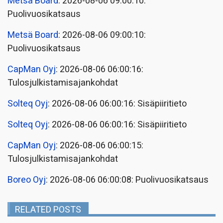
Metsä Board
: 2026-08-06 09:00:10:
Puolivuosikatsaus
Metsä Board
: 2026-08-06 09:00:10:
Puolivuosikatsaus
CapMan Oyj
: 2026-08-06 06:00:16:
Tulosjulkistamisajankohdat
Solteq Oyj
: 2026-08-06 06:00:16: Sisäpiiritieto
Solteq Oyj
: 2026-08-06 06:00:16: Sisäpiiritieto
CapMan Oyj
: 2026-08-06 06:00:15:
Tulosjulkistamisajankohdat
Boreo Oyj
: 2026-08-06 06:00:08: Puolivuosikatsaus
RELATED POSTS