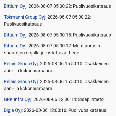
Bittium Oyj
: 2026-08-07 05:00:22: Puolivuosikatsaus
Tokmanni Group Oyj
: 2026-08-07 05:00:22:
Puolivuosikatsaus
Bittium Oyj
: 2026-08-07 05:00:18: Puolivuosikatsaus
Bittium Oyj
: 2026-08-07 05:00:17: Muut pörssin
sääntöjen nojalla julkistettavat tiedot
Relais Group Oyj
: 2026-08-06 15:50:10: Osakkeiden
ääni- ja kokonaismäärä
Relais Group Oyj
: 2026-08-06 15:50:10: Osakkeiden
ääni- ja kokonaismäärä
GRK Infra Oyj
: 2026-08-06 12:30:14: Sisäpiiritieto
Digia Oyj
: 2026-08-06 12:00:16: Puolivuosikatsaus