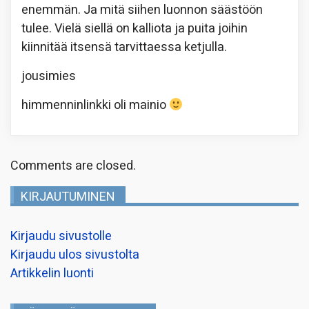
enemmän. Ja mitä siihen luonnon säästöön
tulee. Vielä siellä on kalliota ja puita joihin
kiinnitää itsensä tarvittaessa ketjulla.
jousimies
himmenninlinkki oli mainio
Comments are closed.
KIRJAUTUMINEN
Kirjaudu sivustolle
Kirjaudu ulos sivustolta
Artikkelin luonti