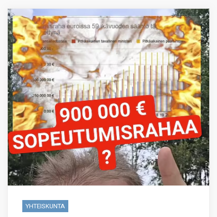
YHTEISKUNTA