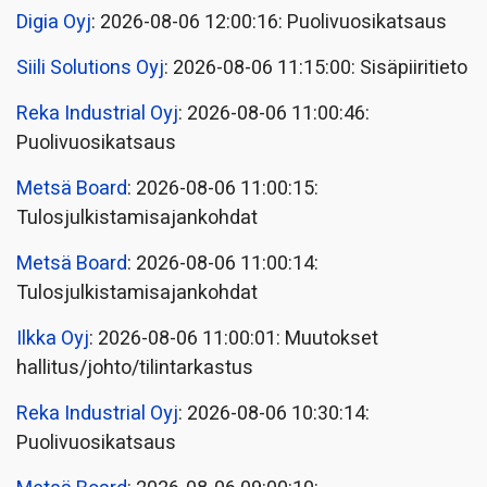
Digia Oyj
: 2026-08-06 12:00:16: Puolivuosikatsaus
Siili Solutions Oyj
: 2026-08-06 11:15:00: Sisäpiiritieto
Reka Industrial Oyj
: 2026-08-06 11:00:46:
Puolivuosikatsaus
Metsä Board
: 2026-08-06 11:00:15:
Tulosjulkistamisajankohdat
Metsä Board
: 2026-08-06 11:00:14:
Tulosjulkistamisajankohdat
Ilkka Oyj
: 2026-08-06 11:00:01: Muutokset
hallitus/johto/tilintarkastus
Reka Industrial Oyj
: 2026-08-06 10:30:14:
Puolivuosikatsaus