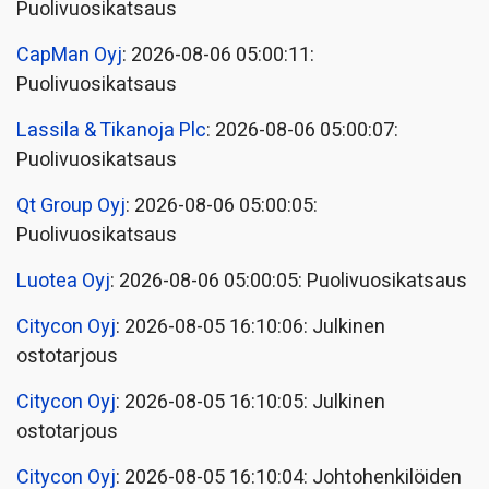
Puolivuosikatsaus
CapMan Oyj
: 2026-08-06 05:00:11:
Puolivuosikatsaus
Lassila & Tikanoja Plc
: 2026-08-06 05:00:07:
Puolivuosikatsaus
Qt Group Oyj
: 2026-08-06 05:00:05:
Puolivuosikatsaus
Luotea Oyj
: 2026-08-06 05:00:05: Puolivuosikatsaus
Citycon Oyj
: 2026-08-05 16:10:06: Julkinen
ostotarjous
Citycon Oyj
: 2026-08-05 16:10:05: Julkinen
ostotarjous
Citycon Oyj
: 2026-08-05 16:10:04: Johtohenkilöiden