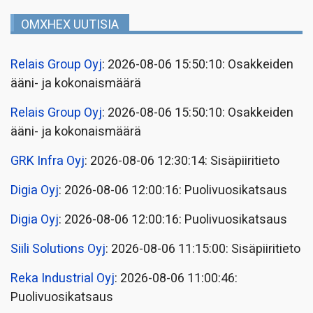
OMXHEX UUTISIA
Relais Group Oyj
: 2026-08-06 15:50:10: Osakkeiden
ääni- ja kokonaismäärä
Relais Group Oyj
: 2026-08-06 15:50:10: Osakkeiden
ääni- ja kokonaismäärä
GRK Infra Oyj
: 2026-08-06 12:30:14: Sisäpiiritieto
Digia Oyj
: 2026-08-06 12:00:16: Puolivuosikatsaus
Digia Oyj
: 2026-08-06 12:00:16: Puolivuosikatsaus
Siili Solutions Oyj
: 2026-08-06 11:15:00: Sisäpiiritieto
Reka Industrial Oyj
: 2026-08-06 11:00:46:
Puolivuosikatsaus