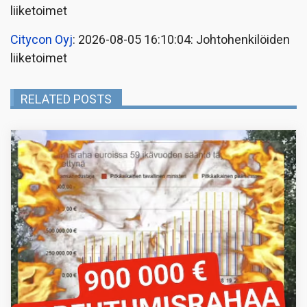
liiketoimet
Citycon Oyj
: 2026-08-05 16:10:04: Johtohenkilöiden
liiketoimet
RELATED POSTS