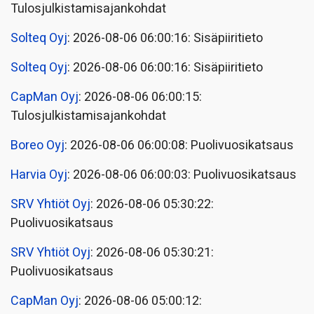
Tulosjulkistamisajankohdat
Solteq Oyj
: 2026-08-06 06:00:16: Sisäpiiritieto
Solteq Oyj
: 2026-08-06 06:00:16: Sisäpiiritieto
CapMan Oyj
: 2026-08-06 06:00:15:
Tulosjulkistamisajankohdat
Boreo Oyj
: 2026-08-06 06:00:08: Puolivuosikatsaus
Harvia Oyj
: 2026-08-06 06:00:03: Puolivuosikatsaus
SRV Yhtiöt Oyj
: 2026-08-06 05:30:22:
Puolivuosikatsaus
SRV Yhtiöt Oyj
: 2026-08-06 05:30:21:
Puolivuosikatsaus
CapMan Oyj
: 2026-08-06 05:00:12: