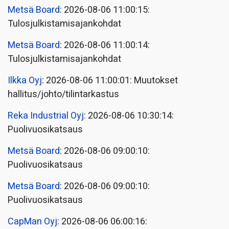
Metsä Board
: 2026-08-06 11:00:15:
Tulosjulkistamisajankohdat
Metsä Board
: 2026-08-06 11:00:14:
Tulosjulkistamisajankohdat
Ilkka Oyj
: 2026-08-06 11:00:01: Muutokset
hallitus/johto/tilintarkastus
Reka Industrial Oyj
: 2026-08-06 10:30:14:
Puolivuosikatsaus
Metsä Board
: 2026-08-06 09:00:10:
Puolivuosikatsaus
Metsä Board
: 2026-08-06 09:00:10:
Puolivuosikatsaus
CapMan Oyj
: 2026-08-06 06:00:16: