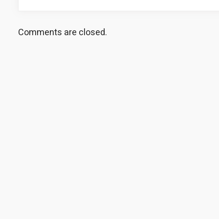
Comments are closed.