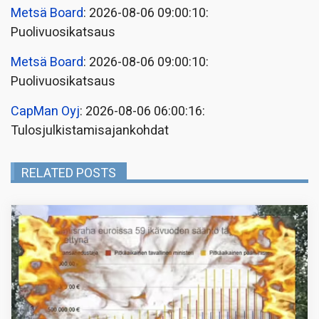
Metsä Board
: 2026-08-06 09:00:10:
Puolivuosikatsaus
Metsä Board
: 2026-08-06 09:00:10:
Puolivuosikatsaus
CapMan Oyj
: 2026-08-06 06:00:16:
Tulosjulkistamisajankohdat
RELATED POSTS