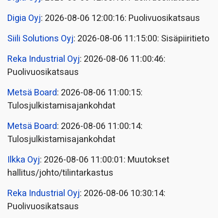
Digia Oyj
: 2026-08-06 12:00:16: Puolivuosikatsaus
Siili Solutions Oyj
: 2026-08-06 11:15:00: Sisäpiiritieto
Reka Industrial Oyj
: 2026-08-06 11:00:46:
Puolivuosikatsaus
Metsä Board
: 2026-08-06 11:00:15:
Tulosjulkistamisajankohdat
Metsä Board
: 2026-08-06 11:00:14:
Tulosjulkistamisajankohdat
Ilkka Oyj
: 2026-08-06 11:00:01: Muutokset
hallitus/johto/tilintarkastus
Reka Industrial Oyj
: 2026-08-06 10:30:14:
Puolivuosikatsaus