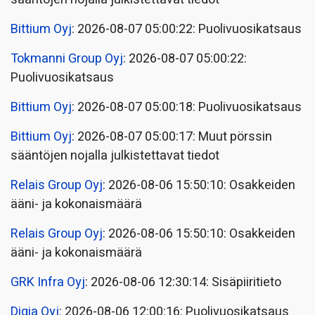
Bittium Oyj
: 2026-08-07 05:00:22: Puolivuosikatsaus
Tokmanni Group Oyj
: 2026-08-07 05:00:22:
Puolivuosikatsaus
Bittium Oyj
: 2026-08-07 05:00:18: Puolivuosikatsaus
Bittium Oyj
: 2026-08-07 05:00:17: Muut pörssin
sääntöjen nojalla julkistettavat tiedot
Relais Group Oyj
: 2026-08-06 15:50:10: Osakkeiden
ääni- ja kokonaismäärä
Relais Group Oyj
: 2026-08-06 15:50:10: Osakkeiden
ääni- ja kokonaismäärä
GRK Infra Oyj
: 2026-08-06 12:30:14: Sisäpiiritieto
Digia Oyj
: 2026-08-06 12:00:16: Puolivuosikatsaus