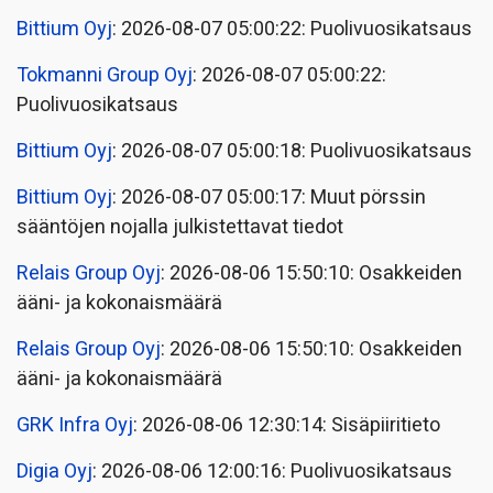
Bittium Oyj
: 2026-08-07 05:00:22: Puolivuosikatsaus
Tokmanni Group Oyj
: 2026-08-07 05:00:22:
Puolivuosikatsaus
Bittium Oyj
: 2026-08-07 05:00:18: Puolivuosikatsaus
Bittium Oyj
: 2026-08-07 05:00:17: Muut pörssin
sääntöjen nojalla julkistettavat tiedot
Relais Group Oyj
: 2026-08-06 15:50:10: Osakkeiden
ääni- ja kokonaismäärä
Relais Group Oyj
: 2026-08-06 15:50:10: Osakkeiden
ääni- ja kokonaismäärä
GRK Infra Oyj
: 2026-08-06 12:30:14: Sisäpiiritieto
Digia Oyj
: 2026-08-06 12:00:16: Puolivuosikatsaus