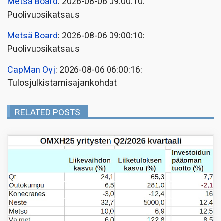
Metsä Board
: 2026-08-06 09:00:10:
Puolivuosikatsaus
Metsä Board
: 2026-08-06 09:00:10:
Puolivuosikatsaus
CapMan Oyj
: 2026-08-06 06:00:16:
Tulosjulkistamisajankohdat
RELATED POSTS