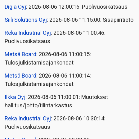
Digia Oyj
: 2026-08-06 12:00:16: Puolivuosikatsaus
Siili Solutions Oyj
: 2026-08-06 11:15:00: Sisäpiiritieto
Reka Industrial Oyj
: 2026-08-06 11:00:46:
Puolivuosikatsaus
Metsä Board
: 2026-08-06 11:00:15:
Tulosjulkistamisajankohdat
Metsä Board
: 2026-08-06 11:00:14:
Tulosjulkistamisajankohdat
Ilkka Oyj
: 2026-08-06 11:00:01: Muutokset
hallitus/johto/tilintarkastus
Reka Industrial Oyj
: 2026-08-06 10:30:14:
Puolivuosikatsaus