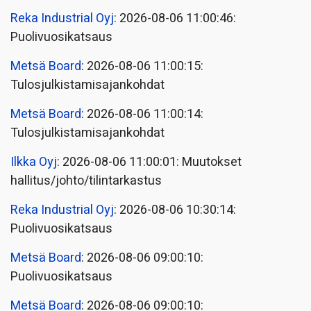
Reka Industrial Oyj
: 2026-08-06 11:00:46:
Puolivuosikatsaus
Metsä Board
: 2026-08-06 11:00:15:
Tulosjulkistamisajankohdat
Metsä Board
: 2026-08-06 11:00:14:
Tulosjulkistamisajankohdat
Ilkka Oyj
: 2026-08-06 11:00:01: Muutokset
hallitus/johto/tilintarkastus
Reka Industrial Oyj
: 2026-08-06 10:30:14:
Puolivuosikatsaus
Metsä Board
: 2026-08-06 09:00:10:
Puolivuosikatsaus
Metsä Board
: 2026-08-06 09:00:10: