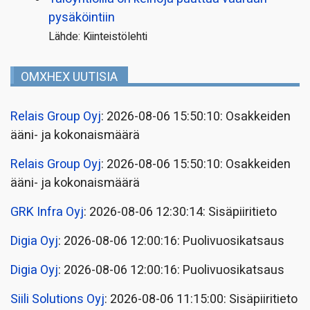
pysäköintiin
Lähde: Kiinteistölehti
OMXHEX UUTISIA
Relais Group Oyj
: 2026-08-06 15:50:10: Osakkeiden
ääni- ja kokonaismäärä
Relais Group Oyj
: 2026-08-06 15:50:10: Osakkeiden
ääni- ja kokonaismäärä
GRK Infra Oyj
: 2026-08-06 12:30:14: Sisäpiiritieto
Digia Oyj
: 2026-08-06 12:00:16: Puolivuosikatsaus
Digia Oyj
: 2026-08-06 12:00:16: Puolivuosikatsaus
Siili Solutions Oyj
: 2026-08-06 11:15:00: Sisäpiiritieto