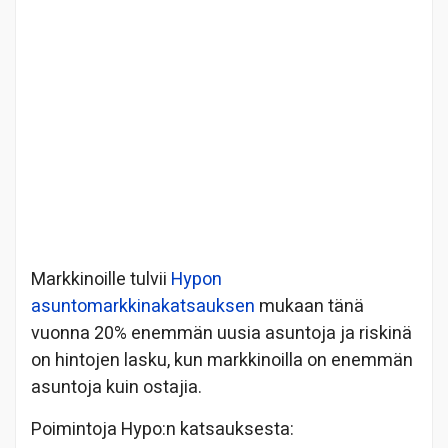
Markkinoille tulvii
Hypon
asuntomarkkinakatsauksen
mukaan tänä
vuonna 20% enemmän uusia asuntoja ja riskinä
on hintojen lasku, kun markkinoilla on enemmän
asuntoja kuin ostajia.
Poimintoja Hypo:n katsauksesta: