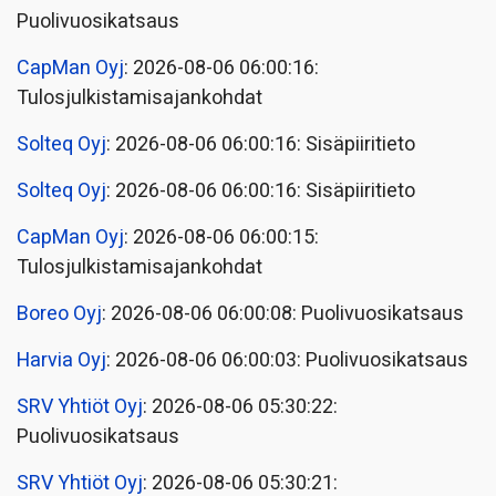
Puolivuosikatsaus
CapMan Oyj
: 2026-08-06 06:00:16:
Tulosjulkistamisajankohdat
Solteq Oyj
: 2026-08-06 06:00:16: Sisäpiiritieto
Solteq Oyj
: 2026-08-06 06:00:16: Sisäpiiritieto
CapMan Oyj
: 2026-08-06 06:00:15:
Tulosjulkistamisajankohdat
Boreo Oyj
: 2026-08-06 06:00:08: Puolivuosikatsaus
Harvia Oyj
: 2026-08-06 06:00:03: Puolivuosikatsaus
SRV Yhtiöt Oyj
: 2026-08-06 05:30:22:
Puolivuosikatsaus
SRV Yhtiöt Oyj
: 2026-08-06 05:30:21: