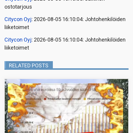
ostotarjous
Citycon Oyj
: 2026-08-05 16:10:04: Johtohenkilöiden
liiketoimet
Citycon Oyj
: 2026-08-05 16:10:04: Johtohenkilöiden
liiketoimet
RELATED POSTS