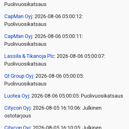
Puolivuosikatsaus
CapMan Oyj
: 2026-08-06 05:00:12:
Puolivuosikatsaus
CapMan Oyj
: 2026-08-06 05:00:11:
Puolivuosikatsaus
Lassila & Tikanoja Plc
: 2026-08-06 05:00:07:
Puolivuosikatsaus
Qt Group Oyj
: 2026-08-06 05:00:05:
Puolivuosikatsaus
Luotea Oyj
: 2026-08-06 05:00:05: Puolivuosikatsaus
Citycon Oyj
: 2026-08-05 16:10:06: Julkinen
ostotarjous
Citycon Oyj
: 2026-08-05 16:10:05: Julkinen