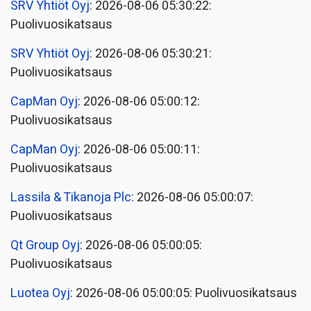
SRV Yhtiöt Oyj
: 2026-08-06 05:30:22:
Puolivuosikatsaus
SRV Yhtiöt Oyj
: 2026-08-06 05:30:21:
Puolivuosikatsaus
CapMan Oyj
: 2026-08-06 05:00:12:
Puolivuosikatsaus
CapMan Oyj
: 2026-08-06 05:00:11:
Puolivuosikatsaus
Lassila & Tikanoja Plc
: 2026-08-06 05:00:07:
Puolivuosikatsaus
Qt Group Oyj
: 2026-08-06 05:00:05:
Puolivuosikatsaus
Luotea Oyj
: 2026-08-06 05:00:05: Puolivuosikatsaus