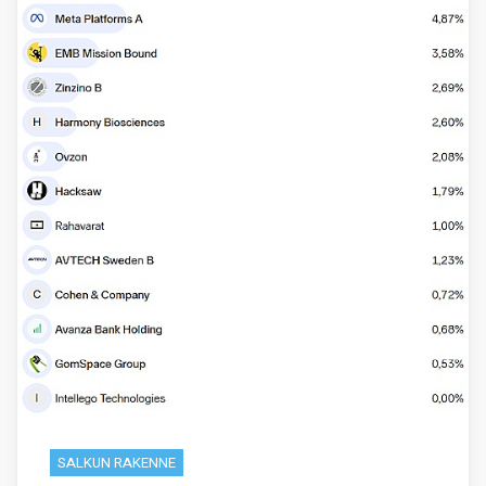
SALKUN RAKENNE