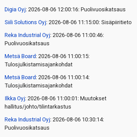
Digia Oyj
: 2026-08-06 12:00:16: Puolivuosikatsaus
Siili Solutions Oyj
: 2026-08-06 11:15:00: Sisäpiiritieto
Reka Industrial Oyj
: 2026-08-06 11:00:46:
Puolivuosikatsaus
Metsä Board
: 2026-08-06 11:00:15:
Tulosjulkistamisajankohdat
Metsä Board
: 2026-08-06 11:00:14:
Tulosjulkistamisajankohdat
Ilkka Oyj
: 2026-08-06 11:00:01: Muutokset
hallitus/johto/tilintarkastus
Reka Industrial Oyj
: 2026-08-06 10:30:14:
Puolivuosikatsaus