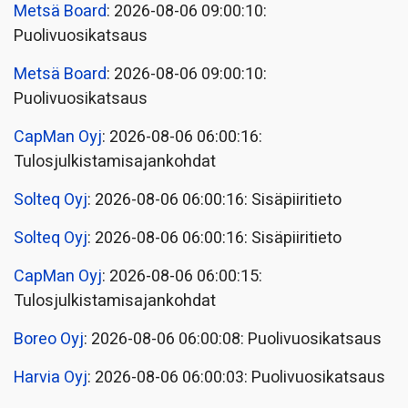
Metsä Board
: 2026-08-06 09:00:10:
Puolivuosikatsaus
Metsä Board
: 2026-08-06 09:00:10:
Puolivuosikatsaus
CapMan Oyj
: 2026-08-06 06:00:16:
Tulosjulkistamisajankohdat
Solteq Oyj
: 2026-08-06 06:00:16: Sisäpiiritieto
Solteq Oyj
: 2026-08-06 06:00:16: Sisäpiiritieto
CapMan Oyj
: 2026-08-06 06:00:15:
Tulosjulkistamisajankohdat
Boreo Oyj
: 2026-08-06 06:00:08: Puolivuosikatsaus
Harvia Oyj
: 2026-08-06 06:00:03: Puolivuosikatsaus