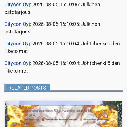
Citycon Oyj
: 2026-08-05 16:10:06: Julkinen
ostotarjous
Citycon Oyj
: 2026-08-05 16:10:05: Julkinen
ostotarjous
Citycon Oyj
: 2026-08-05 16:10:04: Johtohenkilöiden
liiketoimet
Citycon Oyj
: 2026-08-05 16:10:04: Johtohenkilöiden
liiketoimet
RELATED POSTS