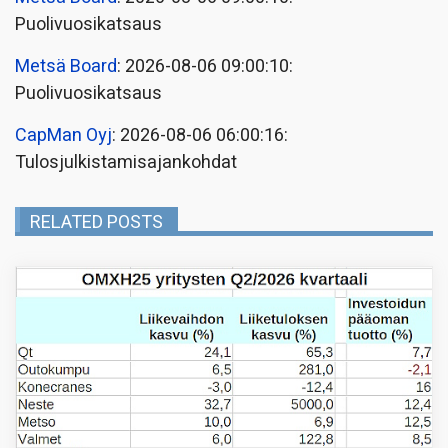
Puolivuosikatsaus
Metsä Board
: 2026-08-06 09:00:10:
Puolivuosikatsaus
CapMan Oyj
: 2026-08-06 06:00:16:
Tulosjulkistamisajankohdat
RELATED POSTS