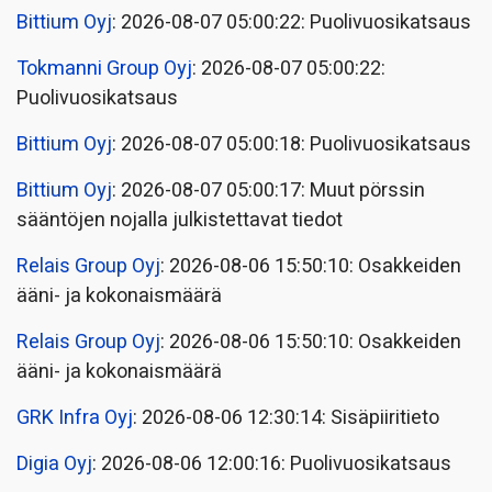
Bittium Oyj
: 2026-08-07 05:00:22: Puolivuosikatsaus
Tokmanni Group Oyj
: 2026-08-07 05:00:22:
Puolivuosikatsaus
Bittium Oyj
: 2026-08-07 05:00:18: Puolivuosikatsaus
Bittium Oyj
: 2026-08-07 05:00:17: Muut pörssin
sääntöjen nojalla julkistettavat tiedot
Relais Group Oyj
: 2026-08-06 15:50:10: Osakkeiden
ääni- ja kokonaismäärä
Relais Group Oyj
: 2026-08-06 15:50:10: Osakkeiden
ääni- ja kokonaismäärä
GRK Infra Oyj
: 2026-08-06 12:30:14: Sisäpiiritieto
Digia Oyj
: 2026-08-06 12:00:16: Puolivuosikatsaus