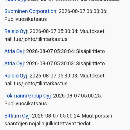
Suominen Corporation
: 2026-08-07 06:00:06:
Puolivuosikatsaus
Raisio Oyj
: 2026-08-07 05:30:04: Muutokset
hallitus/johto/tilintarkastus
Atria Oyj
: 2026-08-07 05:30:04: Sisäpiiritieto
Atria Oyj
: 2026-08-07 05:30:03: Sisäpiiritieto
Raisio Oyj
: 2026-08-07 05:30:03: Muutokset
hallitus/johto/tilintarkastus
Tokmanni Group Oyj
: 2026-08-07 05:00:25:
Puolivuosikatsaus
Bittium Oyj
: 2026-08-07 05:00:24: Muut pörssin
sääntöjen nojalla julkistettavat tiedot