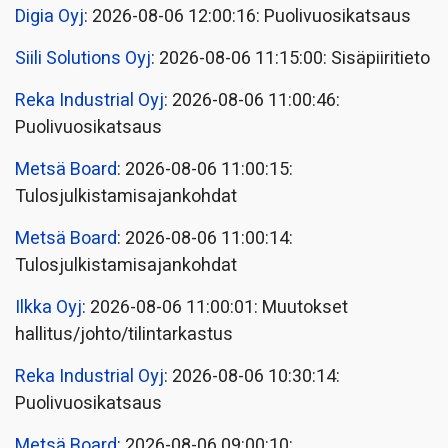
Digia Oyj
: 2026-08-06 12:00:16: Puolivuosikatsaus
Siili Solutions Oyj
: 2026-08-06 11:15:00: Sisäpiiritieto
Reka Industrial Oyj
: 2026-08-06 11:00:46:
Puolivuosikatsaus
Metsä Board
: 2026-08-06 11:00:15:
Tulosjulkistamisajankohdat
Metsä Board
: 2026-08-06 11:00:14:
Tulosjulkistamisajankohdat
Ilkka Oyj
: 2026-08-06 11:00:01: Muutokset
hallitus/johto/tilintarkastus
Reka Industrial Oyj
: 2026-08-06 10:30:14:
Puolivuosikatsaus
Metsä Board
: 2026-08-06 09:00:10: