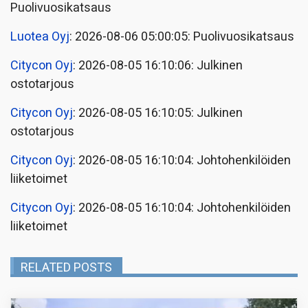
Puolivuosikatsaus
Luotea Oyj
: 2026-08-06 05:00:05: Puolivuosikatsaus
Citycon Oyj
: 2026-08-05 16:10:06: Julkinen
ostotarjous
Citycon Oyj
: 2026-08-05 16:10:05: Julkinen
ostotarjous
Citycon Oyj
: 2026-08-05 16:10:04: Johtohenkilöiden
liiketoimet
Citycon Oyj
: 2026-08-05 16:10:04: Johtohenkilöiden
liiketoimet
RELATED POSTS