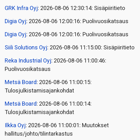
GRK Infra Oyj
: 2026-08-06 12:30:14: Sisäpiiritieto
Digia Oyj
: 2026-08-06 12:00:16: Puolivuosikatsaus
Digia Oyj
: 2026-08-06 12:00:16: Puolivuosikatsaus
Siili Solutions Oyj
: 2026-08-06 11:15:00: Sisäpiiritieto
Reka Industrial Oyj
: 2026-08-06 11:00:46:
Puolivuosikatsaus
Metsä Board
: 2026-08-06 11:00:15:
Tulosjulkistamisajankohdat
Metsä Board
: 2026-08-06 11:00:14:
Tulosjulkistamisajankohdat
Ilkka Oyj
: 2026-08-06 11:00:01: Muutokset
hallitus/johto/tilintarkastus