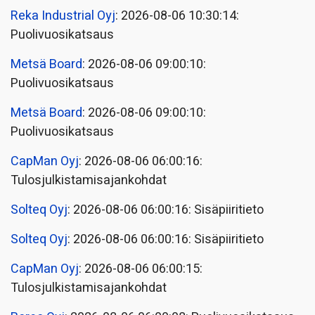
Reka Industrial Oyj
: 2026-08-06 10:30:14:
Puolivuosikatsaus
Metsä Board
: 2026-08-06 09:00:10:
Puolivuosikatsaus
Metsä Board
: 2026-08-06 09:00:10:
Puolivuosikatsaus
CapMan Oyj
: 2026-08-06 06:00:16:
Tulosjulkistamisajankohdat
Solteq Oyj
: 2026-08-06 06:00:16: Sisäpiiritieto
Solteq Oyj
: 2026-08-06 06:00:16: Sisäpiiritieto
CapMan Oyj
: 2026-08-06 06:00:15:
Tulosjulkistamisajankohdat