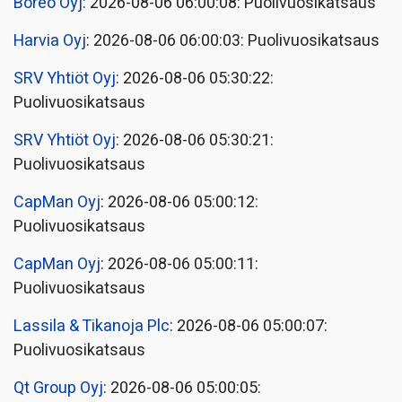
Boreo Oyj
: 2026-08-06 06:00:08: Puolivuosikatsaus
Harvia Oyj
: 2026-08-06 06:00:03: Puolivuosikatsaus
SRV Yhtiöt Oyj
: 2026-08-06 05:30:22:
Puolivuosikatsaus
SRV Yhtiöt Oyj
: 2026-08-06 05:30:21:
Puolivuosikatsaus
CapMan Oyj
: 2026-08-06 05:00:12:
Puolivuosikatsaus
CapMan Oyj
: 2026-08-06 05:00:11:
Puolivuosikatsaus
Lassila & Tikanoja Plc
: 2026-08-06 05:00:07:
Puolivuosikatsaus
Qt Group Oyj
: 2026-08-06 05:00:05: