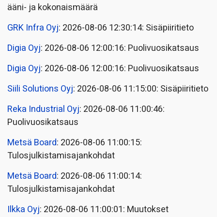
ääni- ja kokonaismäärä
GRK Infra Oyj
: 2026-08-06 12:30:14: Sisäpiiritieto
Digia Oyj
: 2026-08-06 12:00:16: Puolivuosikatsaus
Digia Oyj
: 2026-08-06 12:00:16: Puolivuosikatsaus
Siili Solutions Oyj
: 2026-08-06 11:15:00: Sisäpiiritieto
Reka Industrial Oyj
: 2026-08-06 11:00:46:
Puolivuosikatsaus
Metsä Board
: 2026-08-06 11:00:15:
Tulosjulkistamisajankohdat
Metsä Board
: 2026-08-06 11:00:14:
Tulosjulkistamisajankohdat
Ilkka Oyj
: 2026-08-06 11:00:01: Muutokset