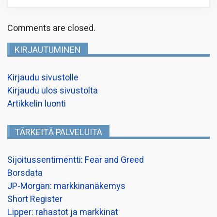
Comments are closed.
KIRJAUTUMINEN
Kirjaudu sivustolle
Kirjaudu ulos sivustolta
Artikkelin luonti
TÄRKEITÄ PALVELUITA
Sijoitussentimentti: Fear and Greed
Borsdata
JP-Morgan: markkinanäkemys
Short Register
Lipper: rahastot ja markkinat