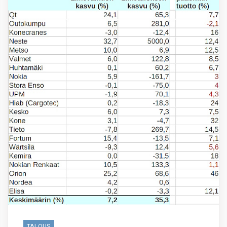
TALOUS