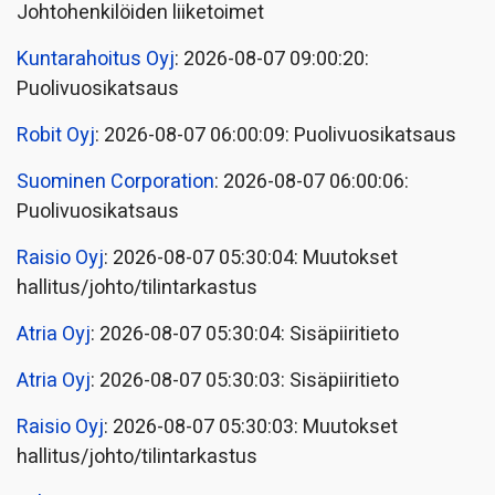
Johtohenkilöiden liiketoimet
Kuntarahoitus Oyj
: 2026-08-07 09:00:20:
Puolivuosikatsaus
Robit Oyj
: 2026-08-07 06:00:09: Puolivuosikatsaus
Suominen Corporation
: 2026-08-07 06:00:06:
Puolivuosikatsaus
Raisio Oyj
: 2026-08-07 05:30:04: Muutokset
hallitus/johto/tilintarkastus
Atria Oyj
: 2026-08-07 05:30:04: Sisäpiiritieto
Atria Oyj
: 2026-08-07 05:30:03: Sisäpiiritieto
Raisio Oyj
: 2026-08-07 05:30:03: Muutokset
hallitus/johto/tilintarkastus