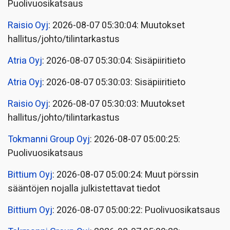
Puolivuosikatsaus
Raisio Oyj
: 2026-08-07 05:30:04: Muutokset
hallitus/johto/tilintarkastus
Atria Oyj
: 2026-08-07 05:30:04: Sisäpiiritieto
Atria Oyj
: 2026-08-07 05:30:03: Sisäpiiritieto
Raisio Oyj
: 2026-08-07 05:30:03: Muutokset
hallitus/johto/tilintarkastus
Tokmanni Group Oyj
: 2026-08-07 05:00:25:
Puolivuosikatsaus
Bittium Oyj
: 2026-08-07 05:00:24: Muut pörssin
sääntöjen nojalla julkistettavat tiedot
Bittium Oyj
: 2026-08-07 05:00:22: Puolivuosikatsaus