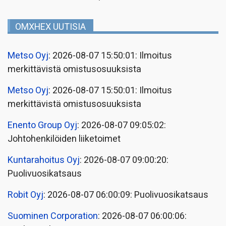
OMXHEX UUTISIA
Metso Oyj
: 2026-08-07 15:50:01: Ilmoitus
merkittävistä omistusosuuksista
Metso Oyj
: 2026-08-07 15:50:01: Ilmoitus
merkittävistä omistusosuuksista
Enento Group Oyj
: 2026-08-07 09:05:02:
Johtohenkilöiden liiketoimet
Kuntarahoitus Oyj
: 2026-08-07 09:00:20:
Puolivuosikatsaus
Robit Oyj
: 2026-08-07 06:00:09: Puolivuosikatsaus
Suominen Corporation
: 2026-08-07 06:00:06: