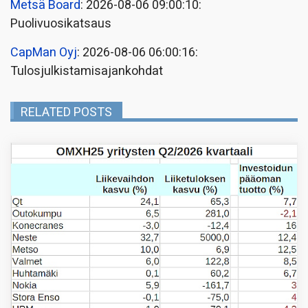
Metsä Board
: 2026-08-06 09:00:10:
Puolivuosikatsaus
CapMan Oyj
: 2026-08-06 06:00:16:
Tulosjulkistamisajankohdat
RELATED POSTS