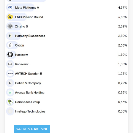
SALKUN RAKENNE