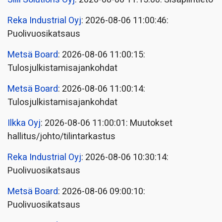
Reka Industrial Oyj
: 2026-08-06 11:00:46:
Puolivuosikatsaus
Metsä Board
: 2026-08-06 11:00:15:
Tulosjulkistamisajankohdat
Metsä Board
: 2026-08-06 11:00:14:
Tulosjulkistamisajankohdat
Ilkka Oyj
: 2026-08-06 11:00:01: Muutokset
hallitus/johto/tilintarkastus
Reka Industrial Oyj
: 2026-08-06 10:30:14:
Puolivuosikatsaus
Metsä Board
: 2026-08-06 09:00:10:
Puolivuosikatsaus