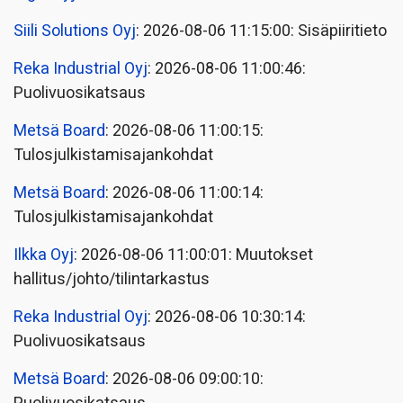
Siili Solutions Oyj
: 2026-08-06 11:15:00: Sisäpiiritieto
Reka Industrial Oyj
: 2026-08-06 11:00:46:
Puolivuosikatsaus
Metsä Board
: 2026-08-06 11:00:15:
Tulosjulkistamisajankohdat
Metsä Board
: 2026-08-06 11:00:14:
Tulosjulkistamisajankohdat
Ilkka Oyj
: 2026-08-06 11:00:01: Muutokset
hallitus/johto/tilintarkastus
Reka Industrial Oyj
: 2026-08-06 10:30:14:
Puolivuosikatsaus
Metsä Board
: 2026-08-06 09:00:10: