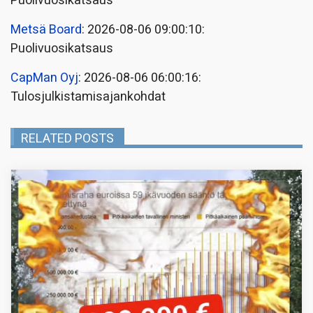
Puolivuosikatsaus
Metsä Board
: 2026-08-06 09:00:10:
Puolivuosikatsaus
CapMan Oyj
: 2026-08-06 06:00:16:
Tulosjulkistamisajankohdat
RELATED POSTS