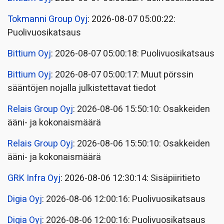
Tokmanni Group Oyj
: 2026-08-07 05:00:22:
Puolivuosikatsaus
Bittium Oyj
: 2026-08-07 05:00:18: Puolivuosikatsaus
Bittium Oyj
: 2026-08-07 05:00:17: Muut pörssin
sääntöjen nojalla julkistettavat tiedot
Relais Group Oyj
: 2026-08-06 15:50:10: Osakkeiden
ääni- ja kokonaismäärä
Relais Group Oyj
: 2026-08-06 15:50:10: Osakkeiden
ääni- ja kokonaismäärä
GRK Infra Oyj
: 2026-08-06 12:30:14: Sisäpiiritieto
Digia Oyj
: 2026-08-06 12:00:16: Puolivuosikatsaus
Digia Oyj
: 2026-08-06 12:00:16: Puolivuosikatsaus