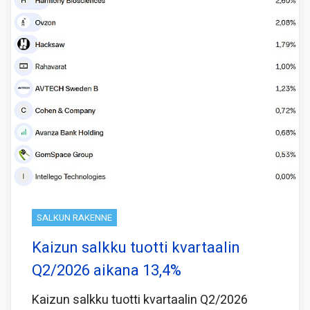
SALKUN RAKENNE
Kaizun salkku tuotti kvartaalin
Q2/2026 aikana 13,4%
Kaizun salkku tuotti kvartaalin Q2/2026