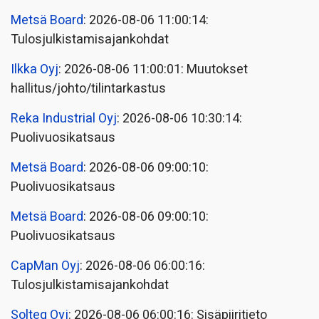
Metsä Board
: 2026-08-06 11:00:14:
Tulosjulkistamisajankohdat
Ilkka Oyj
: 2026-08-06 11:00:01: Muutokset
hallitus/johto/tilintarkastus
Reka Industrial Oyj
: 2026-08-06 10:30:14:
Puolivuosikatsaus
Metsä Board
: 2026-08-06 09:00:10:
Puolivuosikatsaus
Metsä Board
: 2026-08-06 09:00:10:
Puolivuosikatsaus
CapMan Oyj
: 2026-08-06 06:00:16:
Tulosjulkistamisajankohdat
Solteq Oyj
: 2026-08-06 06:00:16: Sisäpiiritieto