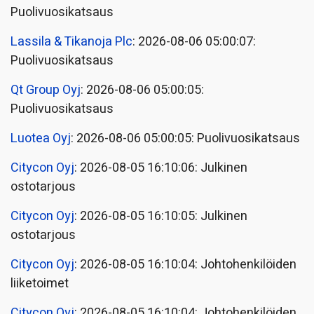
Puolivuosikatsaus
Lassila & Tikanoja Plc
: 2026-08-06 05:00:07:
Puolivuosikatsaus
Qt Group Oyj
: 2026-08-06 05:00:05:
Puolivuosikatsaus
Luotea Oyj
: 2026-08-06 05:00:05: Puolivuosikatsaus
Citycon Oyj
: 2026-08-05 16:10:06: Julkinen
ostotarjous
Citycon Oyj
: 2026-08-05 16:10:05: Julkinen
ostotarjous
Citycon Oyj
: 2026-08-05 16:10:04: Johtohenkilöiden
liiketoimet
Citycon Oyj
: 2026-08-05 16:10:04: Johtohenkilöiden