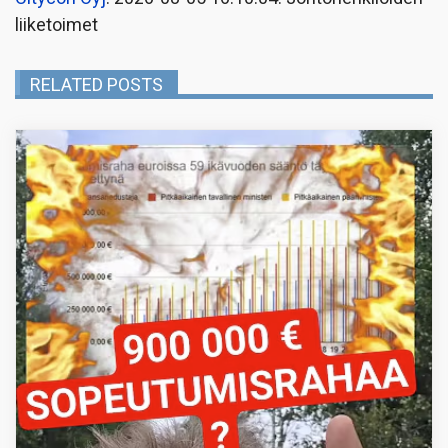
liiketoimet
RELATED POSTS