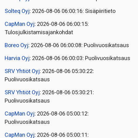
Solteq Oyj
: 2026-08-06 06:00:16: Sisäpiiritieto
CapMan Oyj
: 2026-08-06 06:00:15:
Tulosjulkistamisajankohdat
Boreo Oyj
: 2026-08-06 06:00:08: Puolivuosikatsaus
Harvia Oyj
: 2026-08-06 06:00:03: Puolivuosikatsaus
SRV Yhtiöt Oyj
: 2026-08-06 05:30:22:
Puolivuosikatsaus
SRV Yhtiöt Oyj
: 2026-08-06 05:30:21:
Puolivuosikatsaus
CapMan Oyj
: 2026-08-06 05:00:12:
Puolivuosikatsaus
CapMan Oyj
: 2026-08-06 05:00:11: