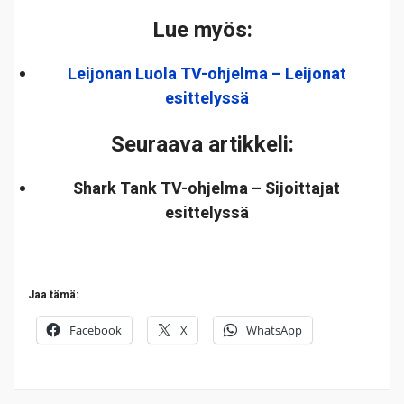
Lue myös:
Leijonan Luola TV-ohjelma – Leijonat
esittelyssä
Seuraava artikkeli:
Shark Tank TV-ohjelma – Sijoittajat
esittelyssä
Jaa tämä:
Facebook
X
WhatsApp