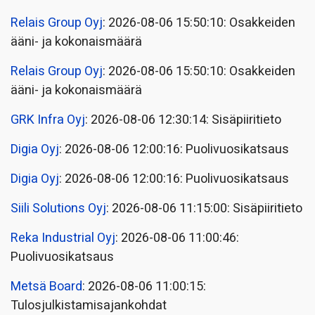
Relais Group Oyj
: 2026-08-06 15:50:10: Osakkeiden
ääni- ja kokonaismäärä
Relais Group Oyj
: 2026-08-06 15:50:10: Osakkeiden
ääni- ja kokonaismäärä
GRK Infra Oyj
: 2026-08-06 12:30:14: Sisäpiiritieto
Digia Oyj
: 2026-08-06 12:00:16: Puolivuosikatsaus
Digia Oyj
: 2026-08-06 12:00:16: Puolivuosikatsaus
Siili Solutions Oyj
: 2026-08-06 11:15:00: Sisäpiiritieto
Reka Industrial Oyj
: 2026-08-06 11:00:46:
Puolivuosikatsaus
Metsä Board
: 2026-08-06 11:00:15:
Tulosjulkistamisajankohdat