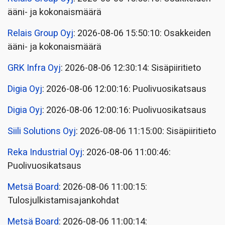
ääni- ja kokonaismäärä
Relais Group Oyj
: 2026-08-06 15:50:10: Osakkeiden
ääni- ja kokonaismäärä
GRK Infra Oyj
: 2026-08-06 12:30:14: Sisäpiiritieto
Digia Oyj
: 2026-08-06 12:00:16: Puolivuosikatsaus
Digia Oyj
: 2026-08-06 12:00:16: Puolivuosikatsaus
Siili Solutions Oyj
: 2026-08-06 11:15:00: Sisäpiiritieto
Reka Industrial Oyj
: 2026-08-06 11:00:46:
Puolivuosikatsaus
Metsä Board
: 2026-08-06 11:00:15:
Tulosjulkistamisajankohdat
Metsä Board
: 2026-08-06 11:00:14: