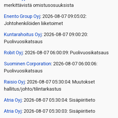
merkittävistä omistusosuuksista
Enento Group Oyj
: 2026-08-07 09:05:02:
Johtohenkilöiden liiketoimet
Kuntarahoitus Oyj
: 2026-08-07 09:00:20:
Puolivuosikatsaus
Robit Oyj
: 2026-08-07 06:00:09: Puolivuosikatsaus
Suominen Corporation
: 2026-08-07 06:00:06:
Puolivuosikatsaus
Raisio Oyj
: 2026-08-07 05:30:04: Muutokset
hallitus/johto/tilintarkastus
Atria Oyj
: 2026-08-07 05:30:04: Sisäpiiritieto
Atria Oyj
: 2026-08-07 05:30:03: Sisäpiiritieto