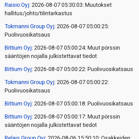
Raisio Oyj
: 2026-08-07 05:30:03: Muutokset
hallitus/johto/tilintarkastus
Tokmanni Group Oyj
: 2026-08-07 05:00:25:
Puolivuosikatsaus
Bittium Oyj
: 2026-08-07 05:00:24: Muut pörssin
sääntöjen nojalla julkistettavat tiedot
Bittium Oyj
: 2026-08-07 05:00:22: Puolivuosikatsaus
Tokmanni Group Oyj
: 2026-08-07 05:00:22:
Puolivuosikatsaus
Bittium Oyj
: 2026-08-07 05:00:18: Puolivuosikatsaus
Bittium Oyj
: 2026-08-07 05:00:17: Muut pörssin
sääntöjen nojalla julkistettavat tiedot
Relais Group Oyj
: 2026-08-06 15:50:10: Osakkeiden