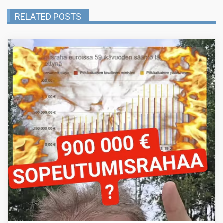
RELATED POSTS