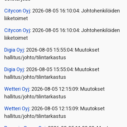
Citycon Oyj
: 2026-08-05 16:10:04: Johtohenkilöiden
liiketoimet
Citycon Oyj
: 2026-08-05 16:10:04: Johtohenkilöiden
liiketoimet
Digia Oyj
: 2026-08-05 15:55:04: Muutokset
hallitus/johto/tilintarkastus
Digia Oyj
: 2026-08-05 15:55:04: Muutokset
hallitus/johto/tilintarkastus
Wetteri Oyj
: 2026-08-05 12:15:09: Muutokset
hallitus/johto/tilintarkastus
Wetteri Oyj
: 2026-08-05 12:15:09: Muutokset
hallitus/johto/tilintarkastus