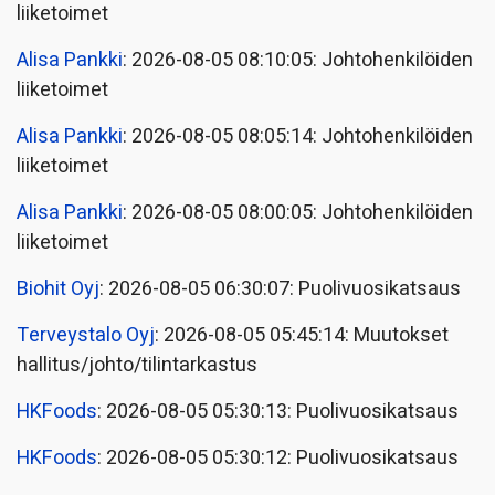
liiketoimet
Alisa Pankki
: 2026-08-05 08:10:05: Johtohenkilöiden
liiketoimet
Alisa Pankki
: 2026-08-05 08:05:14: Johtohenkilöiden
liiketoimet
Alisa Pankki
: 2026-08-05 08:00:05: Johtohenkilöiden
liiketoimet
Biohit Oyj
: 2026-08-05 06:30:07: Puolivuosikatsaus
Terveystalo Oyj
: 2026-08-05 05:45:14: Muutokset
hallitus/johto/tilintarkastus
HKFoods
: 2026-08-05 05:30:13: Puolivuosikatsaus
HKFoods
: 2026-08-05 05:30:12: Puolivuosikatsaus