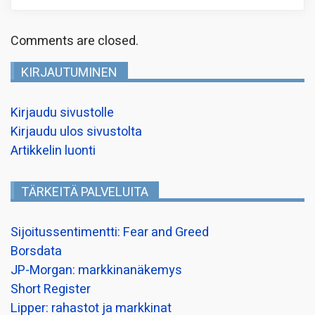
Comments are closed.
KIRJAUTUMINEN
Kirjaudu sivustolle
Kirjaudu ulos sivustolta
Artikkelin luonti
TÄRKEITÄ PALVELUITA
Sijoitussentimentti: Fear and Greed
Borsdata
JP-Morgan: markkinanäkemys
Short Register
Lipper: rahastot ja markkinat