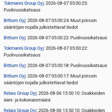
Tokmanni Group Oyj
: 2026-08-07 05:00:25:
Puolivuosikatsaus
Bittium Oyj
: 2026-08-07 05:00:24: Muut pörssin
sääntöjen nojalla julkistettavat tiedot
Bittium Oyj
: 2026-08-07 05:00:22: Puolivuosikatsaus
Tokmanni Group Oyj
: 2026-08-07 05:00:22:
Puolivuosikatsaus
Bittium Oyj
: 2026-08-07 05:00:18: Puolivuosikatsaus
Bittium Oyj
: 2026-08-07 05:00:17: Muut pörssin
sääntöjen nojalla julkistettavat tiedot
Relais Group Oyj
: 2026-08-06 15:50:10: Osakkeiden
ääni- ja kokonaismäärä
Relais Group Oyj
: 2026-08-06 15:50:10: Osakkeiden