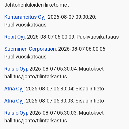
Johtohenkilöiden liiketoimet
Kuntarahoitus Oyj
: 2026-08-07 09:00:20:
Puolivuosikatsaus
Robit Oyj
: 2026-08-07 06:00:09: Puolivuosikatsaus
Suominen Corporation
: 2026-08-07 06:00:06:
Puolivuosikatsaus
Raisio Oyj
: 2026-08-07 05:30:04: Muutokset
hallitus/johto/tilintarkastus
Atria Oyj
: 2026-08-07 05:30:04: Sisäpiiritieto
Atria Oyj
: 2026-08-07 05:30:03: Sisäpiiritieto
Raisio Oyj
: 2026-08-07 05:30:03: Muutokset
hallitus/johto/tilintarkastus