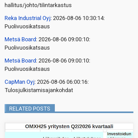
hallitus/johto/tilintarkastus
Reka Industrial Oyj
: 2026-08-06 10:30:14:
Puolivuosikatsaus
Metsä Board
: 2026-08-06 09:00:10:
Puolivuosikatsaus
Metsä Board
: 2026-08-06 09:00:10:
Puolivuosikatsaus
CapMan Oyj
: 2026-08-06 06:00:16:
Tulosjulkistamisajankohdat
RELATED POSTS