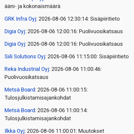
ääni- ja kokonaismäärä
GRK Infra Oyj
: 2026-08-06 12:30:14: Sisäpiiritieto
Digia Oyj
: 2026-08-06 12:00:16: Puolivuosikatsaus
Digia Oyj
: 2026-08-06 12:00:16: Puolivuosikatsaus
Siili Solutions Oyj
: 2026-08-06 11:15:00: Sisäpiiritieto
Reka Industrial Oyj
: 2026-08-06 11:00:46:
Puolivuosikatsaus
Metsä Board
: 2026-08-06 11:00:15:
Tulosjulkistamisajankohdat
Metsä Board
: 2026-08-06 11:00:14:
Tulosjulkistamisajankohdat
Ilkka Oyj
: 2026-08-06 11:00:01: Muutokset