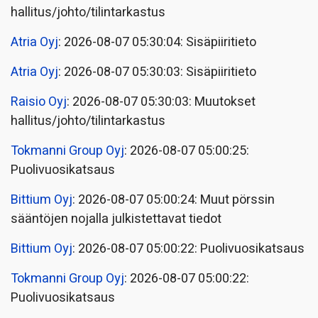
hallitus/johto/tilintarkastus
Atria Oyj
: 2026-08-07 05:30:04: Sisäpiiritieto
Atria Oyj
: 2026-08-07 05:30:03: Sisäpiiritieto
Raisio Oyj
: 2026-08-07 05:30:03: Muutokset
hallitus/johto/tilintarkastus
Tokmanni Group Oyj
: 2026-08-07 05:00:25:
Puolivuosikatsaus
Bittium Oyj
: 2026-08-07 05:00:24: Muut pörssin
sääntöjen nojalla julkistettavat tiedot
Bittium Oyj
: 2026-08-07 05:00:22: Puolivuosikatsaus
Tokmanni Group Oyj
: 2026-08-07 05:00:22:
Puolivuosikatsaus