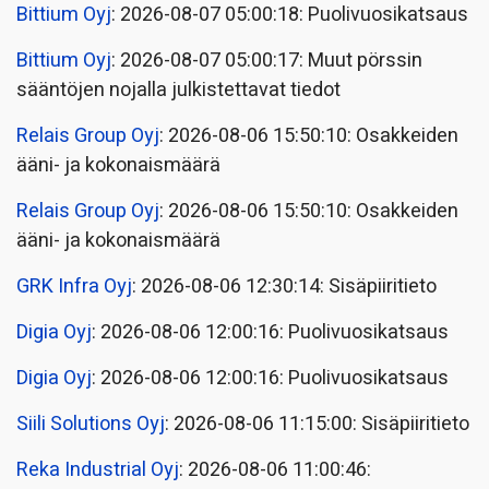
Bittium Oyj
: 2026-08-07 05:00:18: Puolivuosikatsaus
Bittium Oyj
: 2026-08-07 05:00:17: Muut pörssin
sääntöjen nojalla julkistettavat tiedot
Relais Group Oyj
: 2026-08-06 15:50:10: Osakkeiden
ääni- ja kokonaismäärä
Relais Group Oyj
: 2026-08-06 15:50:10: Osakkeiden
ääni- ja kokonaismäärä
GRK Infra Oyj
: 2026-08-06 12:30:14: Sisäpiiritieto
Digia Oyj
: 2026-08-06 12:00:16: Puolivuosikatsaus
Digia Oyj
: 2026-08-06 12:00:16: Puolivuosikatsaus
Siili Solutions Oyj
: 2026-08-06 11:15:00: Sisäpiiritieto
Reka Industrial Oyj
: 2026-08-06 11:00:46: