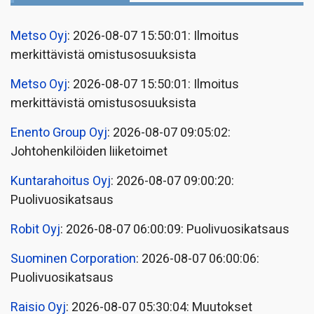
Metso Oyj
: 2026-08-07 15:50:01: Ilmoitus
merkittävistä omistusosuuksista
Metso Oyj
: 2026-08-07 15:50:01: Ilmoitus
merkittävistä omistusosuuksista
Enento Group Oyj
: 2026-08-07 09:05:02:
Johtohenkilöiden liiketoimet
Kuntarahoitus Oyj
: 2026-08-07 09:00:20:
Puolivuosikatsaus
Robit Oyj
: 2026-08-07 06:00:09: Puolivuosikatsaus
Suominen Corporation
: 2026-08-07 06:00:06:
Puolivuosikatsaus
Raisio Oyj
: 2026-08-07 05:30:04: Muutokset