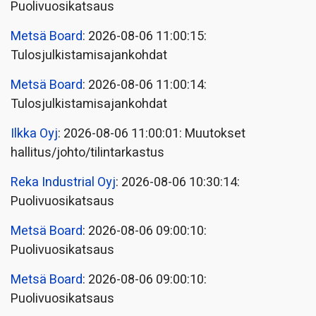
Puolivuosikatsaus
Metsä Board
: 2026-08-06 11:00:15:
Tulosjulkistamisajankohdat
Metsä Board
: 2026-08-06 11:00:14:
Tulosjulkistamisajankohdat
Ilkka Oyj
: 2026-08-06 11:00:01: Muutokset
hallitus/johto/tilintarkastus
Reka Industrial Oyj
: 2026-08-06 10:30:14:
Puolivuosikatsaus
Metsä Board
: 2026-08-06 09:00:10:
Puolivuosikatsaus
Metsä Board
: 2026-08-06 09:00:10:
Puolivuosikatsaus