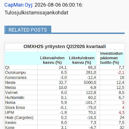
CapMan Oyj
: 2026-08-06 06:00:16:
Tulosjulkistamisajankohdat
RELATED POSTS