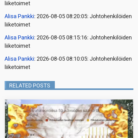
liiketoimet
Alisa Pankki
: 2026-08-05 08:20:05: Johtohenkilöiden
liiketoimet
Alisa Pankki
: 2026-08-05 08:15:16: Johtohenkilöiden
liiketoimet
Alisa Pankki
: 2026-08-05 08:10:05: Johtohenkilöiden
liiketoimet
RELATED POSTS