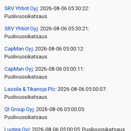
SRV Yhtiöt Oyj
: 2026-08-06 05:30:22:
Puolivuosikatsaus
SRV Yhtiöt Oyj
: 2026-08-06 05:30:21:
Puolivuosikatsaus
CapMan Oyj
: 2026-08-06 05:00:12:
Puolivuosikatsaus
CapMan Oyj
: 2026-08-06 05:00:11:
Puolivuosikatsaus
Lassila & Tikanoja Plc
: 2026-08-06 05:00:07:
Puolivuosikatsaus
Qt Group Oyj
: 2026-08-06 05:00:05:
Puolivuosikatsaus
Luotea Oyj
: 2026-08-06 05:00:05: Puolivuosikatsaus