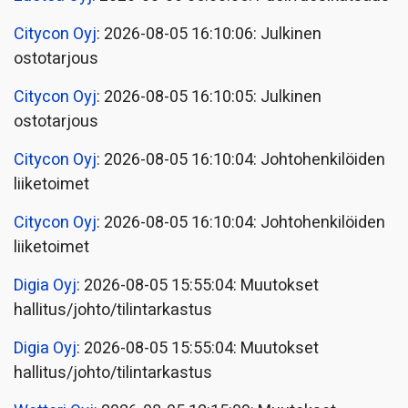
Citycon Oyj
: 2026-08-05 16:10:06: Julkinen
ostotarjous
Citycon Oyj
: 2026-08-05 16:10:05: Julkinen
ostotarjous
Citycon Oyj
: 2026-08-05 16:10:04: Johtohenkilöiden
liiketoimet
Citycon Oyj
: 2026-08-05 16:10:04: Johtohenkilöiden
liiketoimet
Digia Oyj
: 2026-08-05 15:55:04: Muutokset
hallitus/johto/tilintarkastus
Digia Oyj
: 2026-08-05 15:55:04: Muutokset
hallitus/johto/tilintarkastus