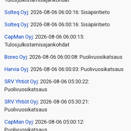
Tulosjulkistamisajankohdat
Solteq Oyj
: 2026-08-06 06:00:16: Sisäpiiritieto
Solteq Oyj
: 2026-08-06 06:00:16: Sisäpiiritieto
CapMan Oyj
: 2026-08-06 06:00:15:
Tulosjulkistamisajankohdat
Boreo Oyj
: 2026-08-06 06:00:08: Puolivuosikatsaus
Harvia Oyj
: 2026-08-06 06:00:03: Puolivuosikatsaus
SRV Yhtiöt Oyj
: 2026-08-06 05:30:22:
Puolivuosikatsaus
SRV Yhtiöt Oyj
: 2026-08-06 05:30:21:
Puolivuosikatsaus
CapMan Oyj
: 2026-08-06 05:00:12:
Puolivuosikatsaus