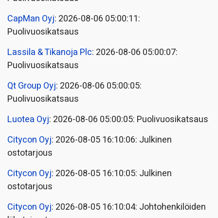
CapMan Oyj
: 2026-08-06 05:00:11:
Puolivuosikatsaus
Lassila & Tikanoja Plc
: 2026-08-06 05:00:07:
Puolivuosikatsaus
Qt Group Oyj
: 2026-08-06 05:00:05:
Puolivuosikatsaus
Luotea Oyj
: 2026-08-06 05:00:05: Puolivuosikatsaus
Citycon Oyj
: 2026-08-05 16:10:06: Julkinen
ostotarjous
Citycon Oyj
: 2026-08-05 16:10:05: Julkinen
ostotarjous
Citycon Oyj
: 2026-08-05 16:10:04: Johtohenkilöiden