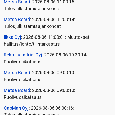
Metsä Board
: 2026-08-06 11:00:15:
Tulosjulkistamisajankohdat
Metsä Board
: 2026-08-06 11:00:14:
Tulosjulkistamisajankohdat
Ilkka Oyj
: 2026-08-06 11:00:01: Muutokset
hallitus/johto/tilintarkastus
Reka Industrial Oyj
: 2026-08-06 10:30:14:
Puolivuosikatsaus
Metsä Board
: 2026-08-06 09:00:10:
Puolivuosikatsaus
Metsä Board
: 2026-08-06 09:00:10:
Puolivuosikatsaus
CapMan Oyj
: 2026-08-06 06:00:16: