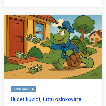
SIJOITTAMINEN
Uudet kuviot, tuttu osinkovirta