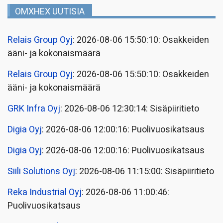
OMXHEX UUTISIA
Relais Group Oyj
: 2026-08-06 15:50:10: Osakkeiden
ääni- ja kokonaismäärä
Relais Group Oyj
: 2026-08-06 15:50:10: Osakkeiden
ääni- ja kokonaismäärä
GRK Infra Oyj
: 2026-08-06 12:30:14: Sisäpiiritieto
Digia Oyj
: 2026-08-06 12:00:16: Puolivuosikatsaus
Digia Oyj
: 2026-08-06 12:00:16: Puolivuosikatsaus
Siili Solutions Oyj
: 2026-08-06 11:15:00: Sisäpiiritieto
Reka Industrial Oyj
: 2026-08-06 11:00:46:
Puolivuosikatsaus