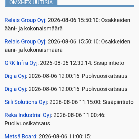
OMXHEX UUTISIA
Relais Group Oyj
: 2026-08-06 15:50:10: Osakkeiden
ääni- ja kokonaismäärä
Relais Group Oyj
: 2026-08-06 15:50:10: Osakkeiden
ääni- ja kokonaismäärä
GRK Infra Oyj
: 2026-08-06 12:30:14: Sisäpiiritieto
Digia Oyj
: 2026-08-06 12:00:16: Puolivuosikatsaus
Digia Oyj
: 2026-08-06 12:00:16: Puolivuosikatsaus
Siili Solutions Oyj
: 2026-08-06 11:15:00: Sisäpiiritieto
Reka Industrial Oyj
: 2026-08-06 11:00:46:
Puolivuosikatsaus
Metsä Board
: 2026-08-06 11:00:15: