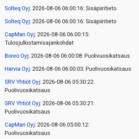
Solteq Oyj
: 2026-08-06 06:00:16: Sisäpiiritieto
Solteq Oyj
: 2026-08-06 06:00:16: Sisäpiiritieto
CapMan Oyj
: 2026-08-06 06:00:15:
Tulosjulkistamisajankohdat
Boreo Oyj
: 2026-08-06 06:00:08: Puolivuosikatsaus
Harvia Oyj
: 2026-08-06 06:00:03: Puolivuosikatsaus
SRV Yhtiöt Oyj
: 2026-08-06 05:30:22:
Puolivuosikatsaus
SRV Yhtiöt Oyj
: 2026-08-06 05:30:21:
Puolivuosikatsaus
CapMan Oyj
: 2026-08-06 05:00:12:
Puolivuosikatsaus