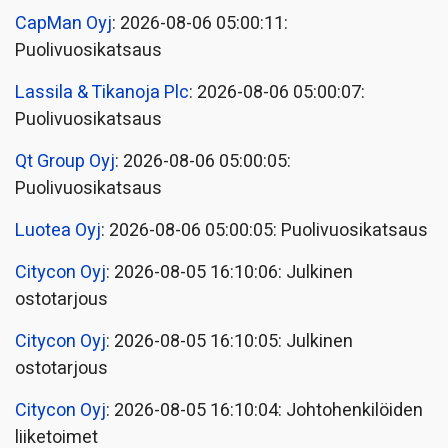
CapMan Oyj
: 2026-08-06 05:00:11:
Puolivuosikatsaus
Lassila & Tikanoja Plc
: 2026-08-06 05:00:07:
Puolivuosikatsaus
Qt Group Oyj
: 2026-08-06 05:00:05:
Puolivuosikatsaus
Luotea Oyj
: 2026-08-06 05:00:05: Puolivuosikatsaus
Citycon Oyj
: 2026-08-05 16:10:06: Julkinen
ostotarjous
Citycon Oyj
: 2026-08-05 16:10:05: Julkinen
ostotarjous
Citycon Oyj
: 2026-08-05 16:10:04: Johtohenkilöiden
liiketoimet