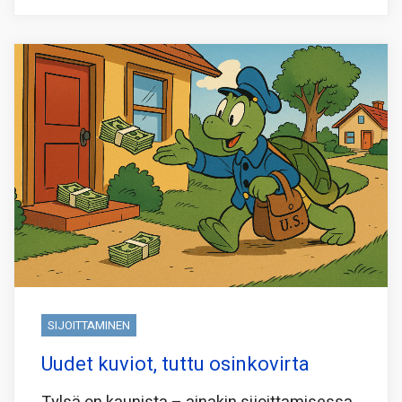
SIJOITTAMINEN
Uudet kuviot, tuttu osinkovirta