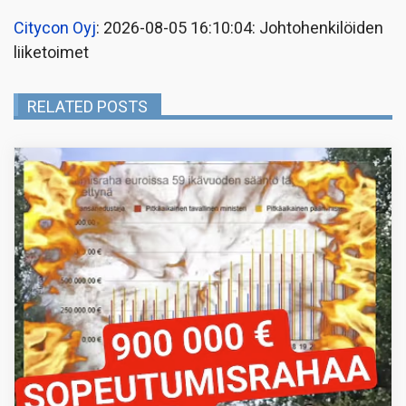
Citycon Oyj
: 2026-08-05 16:10:04: Johtohenkilöiden
liiketoimet
RELATED POSTS