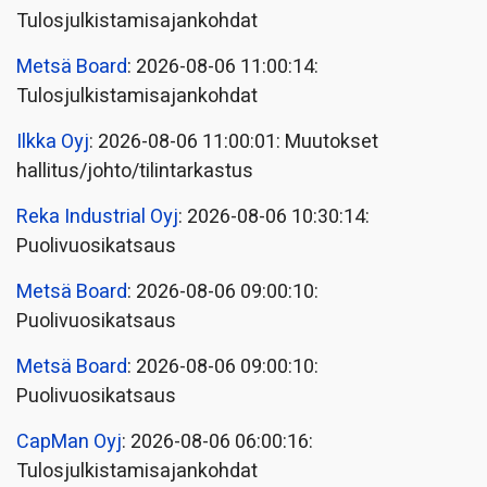
Tulosjulkistamisajankohdat
Metsä Board
: 2026-08-06 11:00:14:
Tulosjulkistamisajankohdat
Ilkka Oyj
: 2026-08-06 11:00:01: Muutokset
hallitus/johto/tilintarkastus
Reka Industrial Oyj
: 2026-08-06 10:30:14:
Puolivuosikatsaus
Metsä Board
: 2026-08-06 09:00:10:
Puolivuosikatsaus
Metsä Board
: 2026-08-06 09:00:10:
Puolivuosikatsaus
CapMan Oyj
: 2026-08-06 06:00:16:
Tulosjulkistamisajankohdat