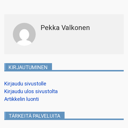
Pekka Valkonen
KIRJAUTUMINEN
Kirjaudu sivustolle
Kirjaudu ulos sivustolta
Artikkelin luonti
TÄRKEITÄ PALVELUITA