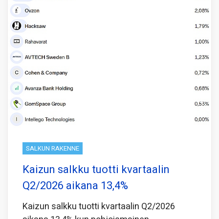
SALKUN RAKENNE
Kaizun salkku tuotti kvartaalin
Q2/2026 aikana 13,4%
Kaizun salkku tuotti kvartaalin Q2/2026