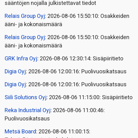
sääntöjen nojalla julkistettavat tiedot
Relais Group Oyj
: 2026-08-06 15:50:10: Osakkeiden
ääni- ja kokonaismäärä
Relais Group Oyj
: 2026-08-06 15:50:10: Osakkeiden
ääni- ja kokonaismäärä
GRK Infra Oyj
: 2026-08-06 12:30:14: Sisäpiiritieto
Digia Oyj
: 2026-08-06 12:00:16: Puolivuosikatsaus
Digia Oyj
: 2026-08-06 12:00:16: Puolivuosikatsaus
Siili Solutions Oyj
: 2026-08-06 11:15:00: Sisäpiiritieto
Reka Industrial Oyj
: 2026-08-06 11:00:46:
Puolivuosikatsaus
Metsä Board
: 2026-08-06 11:00:15: