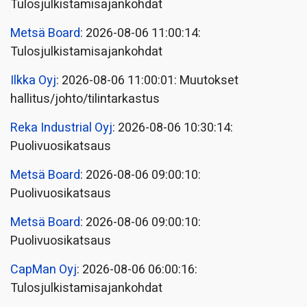
Tulosjulkistamisajankohdat
Metsä Board
: 2026-08-06 11:00:14:
Tulosjulkistamisajankohdat
Ilkka Oyj
: 2026-08-06 11:00:01: Muutokset
hallitus/johto/tilintarkastus
Reka Industrial Oyj
: 2026-08-06 10:30:14:
Puolivuosikatsaus
Metsä Board
: 2026-08-06 09:00:10:
Puolivuosikatsaus
Metsä Board
: 2026-08-06 09:00:10:
Puolivuosikatsaus
CapMan Oyj
: 2026-08-06 06:00:16:
Tulosjulkistamisajankohdat