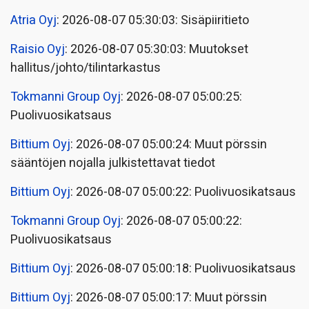
Atria Oyj
: 2026-08-07 05:30:03: Sisäpiiritieto
Raisio Oyj
: 2026-08-07 05:30:03: Muutokset
hallitus/johto/tilintarkastus
Tokmanni Group Oyj
: 2026-08-07 05:00:25:
Puolivuosikatsaus
Bittium Oyj
: 2026-08-07 05:00:24: Muut pörssin
sääntöjen nojalla julkistettavat tiedot
Bittium Oyj
: 2026-08-07 05:00:22: Puolivuosikatsaus
Tokmanni Group Oyj
: 2026-08-07 05:00:22:
Puolivuosikatsaus
Bittium Oyj
: 2026-08-07 05:00:18: Puolivuosikatsaus
Bittium Oyj
: 2026-08-07 05:00:17: Muut pörssin