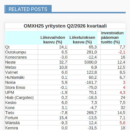
RELATED POSTS