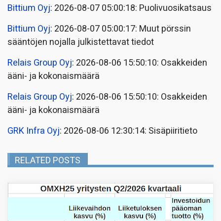
Bittium Oyj
: 2026-08-07 05:00:18: Puolivuosikatsaus
Bittium Oyj
: 2026-08-07 05:00:17: Muut pörssin
sääntöjen nojalla julkistettavat tiedot
Relais Group Oyj
: 2026-08-06 15:50:10: Osakkeiden
ääni- ja kokonaismäärä
Relais Group Oyj
: 2026-08-06 15:50:10: Osakkeiden
ääni- ja kokonaismäärä
GRK Infra Oyj
: 2026-08-06 12:30:14: Sisäpiiritieto
RELATED POSTS