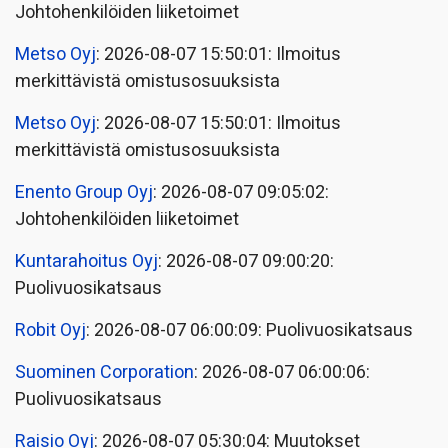
Johtohenkilöiden liiketoimet
Metso Oyj
: 2026-08-07 15:50:01: Ilmoitus
merkittävistä omistusosuuksista
Metso Oyj
: 2026-08-07 15:50:01: Ilmoitus
merkittävistä omistusosuuksista
Enento Group Oyj
: 2026-08-07 09:05:02:
Johtohenkilöiden liiketoimet
Kuntarahoitus Oyj
: 2026-08-07 09:00:20:
Puolivuosikatsaus
Robit Oyj
: 2026-08-07 06:00:09: Puolivuosikatsaus
Suominen Corporation
: 2026-08-07 06:00:06:
Puolivuosikatsaus
Raisio Oyj
: 2026-08-07 05:30:04: Muutokset