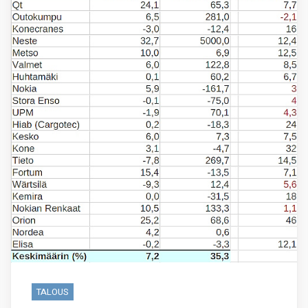
TALOUS