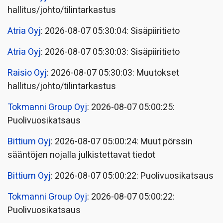
hallitus/johto/tilintarkastus
Atria Oyj
: 2026-08-07 05:30:04: Sisäpiiritieto
Atria Oyj
: 2026-08-07 05:30:03: Sisäpiiritieto
Raisio Oyj
: 2026-08-07 05:30:03: Muutokset
hallitus/johto/tilintarkastus
Tokmanni Group Oyj
: 2026-08-07 05:00:25:
Puolivuosikatsaus
Bittium Oyj
: 2026-08-07 05:00:24: Muut pörssin
sääntöjen nojalla julkistettavat tiedot
Bittium Oyj
: 2026-08-07 05:00:22: Puolivuosikatsaus
Tokmanni Group Oyj
: 2026-08-07 05:00:22:
Puolivuosikatsaus