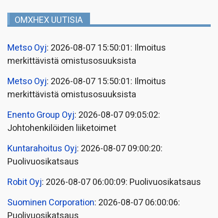
OMXHEX UUTISIA
Metso Oyj
: 2026-08-07 15:50:01: Ilmoitus
merkittävistä omistusosuuksista
Metso Oyj
: 2026-08-07 15:50:01: Ilmoitus
merkittävistä omistusosuuksista
Enento Group Oyj
: 2026-08-07 09:05:02:
Johtohenkilöiden liiketoimet
Kuntarahoitus Oyj
: 2026-08-07 09:00:20:
Puolivuosikatsaus
Robit Oyj
: 2026-08-07 06:00:09: Puolivuosikatsaus
Suominen Corporation
: 2026-08-07 06:00:06:
Puolivuosikatsaus