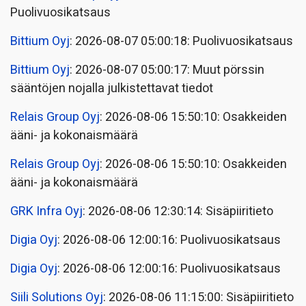
Puolivuosikatsaus
Bittium Oyj
: 2026-08-07 05:00:18: Puolivuosikatsaus
Bittium Oyj
: 2026-08-07 05:00:17: Muut pörssin
sääntöjen nojalla julkistettavat tiedot
Relais Group Oyj
: 2026-08-06 15:50:10: Osakkeiden
ääni- ja kokonaismäärä
Relais Group Oyj
: 2026-08-06 15:50:10: Osakkeiden
ääni- ja kokonaismäärä
GRK Infra Oyj
: 2026-08-06 12:30:14: Sisäpiiritieto
Digia Oyj
: 2026-08-06 12:00:16: Puolivuosikatsaus
Digia Oyj
: 2026-08-06 12:00:16: Puolivuosikatsaus
Siili Solutions Oyj
: 2026-08-06 11:15:00: Sisäpiiritieto