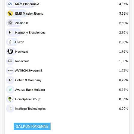
SALKUN RAKENNE