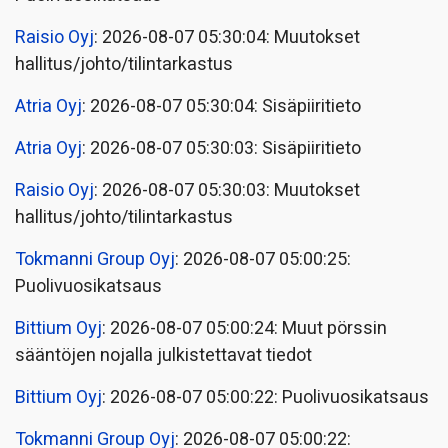
Raisio Oyj
: 2026-08-07 05:30:04: Muutokset
hallitus/johto/tilintarkastus
Atria Oyj
: 2026-08-07 05:30:04: Sisäpiiritieto
Atria Oyj
: 2026-08-07 05:30:03: Sisäpiiritieto
Raisio Oyj
: 2026-08-07 05:30:03: Muutokset
hallitus/johto/tilintarkastus
Tokmanni Group Oyj
: 2026-08-07 05:00:25:
Puolivuosikatsaus
Bittium Oyj
: 2026-08-07 05:00:24: Muut pörssin
sääntöjen nojalla julkistettavat tiedot
Bittium Oyj
: 2026-08-07 05:00:22: Puolivuosikatsaus
Tokmanni Group Oyj
: 2026-08-07 05:00:22: