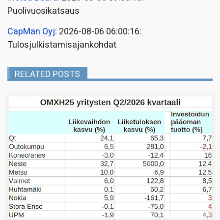
Puolivuosikatsaus
CapMan Oyj
: 2026-08-06 06:00:16:
Tulosjulkistamisajankohdat
RELATED POSTS