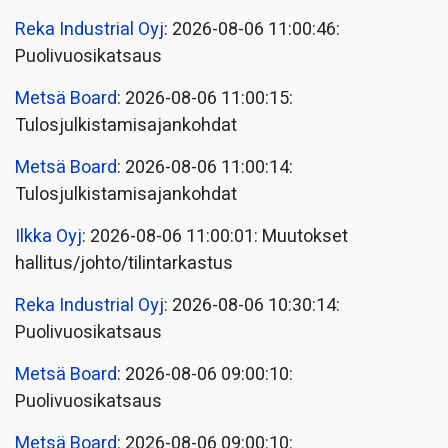
Reka Industrial Oyj
: 2026-08-06 11:00:46:
Puolivuosikatsaus
Metsä Board
: 2026-08-06 11:00:15:
Tulosjulkistamisajankohdat
Metsä Board
: 2026-08-06 11:00:14:
Tulosjulkistamisajankohdat
Ilkka Oyj
: 2026-08-06 11:00:01: Muutokset
hallitus/johto/tilintarkastus
Reka Industrial Oyj
: 2026-08-06 10:30:14:
Puolivuosikatsaus
Metsä Board
: 2026-08-06 09:00:10:
Puolivuosikatsaus
Metsä Board
: 2026-08-06 09:00:10: