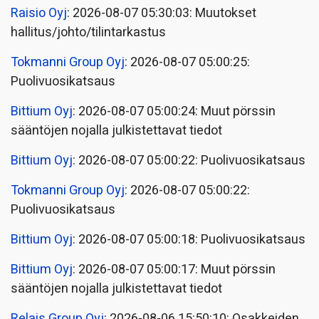
Raisio Oyj
: 2026-08-07 05:30:03: Muutokset
hallitus/johto/tilintarkastus
Tokmanni Group Oyj
: 2026-08-07 05:00:25:
Puolivuosikatsaus
Bittium Oyj
: 2026-08-07 05:00:24: Muut pörssin
sääntöjen nojalla julkistettavat tiedot
Bittium Oyj
: 2026-08-07 05:00:22: Puolivuosikatsaus
Tokmanni Group Oyj
: 2026-08-07 05:00:22:
Puolivuosikatsaus
Bittium Oyj
: 2026-08-07 05:00:18: Puolivuosikatsaus
Bittium Oyj
: 2026-08-07 05:00:17: Muut pörssin
sääntöjen nojalla julkistettavat tiedot
Relais Group Oyj
: 2026-08-06 15:50:10: Osakkeiden