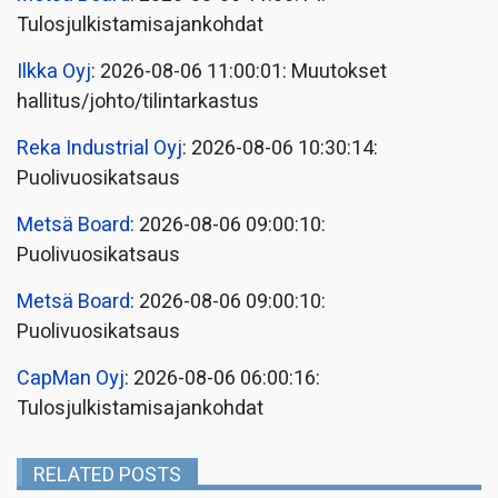
Tulosjulkistamisajankohdat
Ilkka Oyj
: 2026-08-06 11:00:01: Muutokset
hallitus/johto/tilintarkastus
Reka Industrial Oyj
: 2026-08-06 10:30:14:
Puolivuosikatsaus
Metsä Board
: 2026-08-06 09:00:10:
Puolivuosikatsaus
Metsä Board
: 2026-08-06 09:00:10:
Puolivuosikatsaus
CapMan Oyj
: 2026-08-06 06:00:16:
Tulosjulkistamisajankohdat
RELATED POSTS