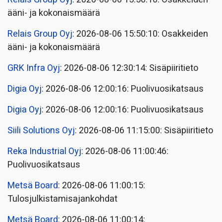
ääni- ja kokonaismäärä
Relais Group Oyj
: 2026-08-06 15:50:10: Osakkeiden
ääni- ja kokonaismäärä
GRK Infra Oyj
: 2026-08-06 12:30:14: Sisäpiiritieto
Digia Oyj
: 2026-08-06 12:00:16: Puolivuosikatsaus
Digia Oyj
: 2026-08-06 12:00:16: Puolivuosikatsaus
Siili Solutions Oyj
: 2026-08-06 11:15:00: Sisäpiiritieto
Reka Industrial Oyj
: 2026-08-06 11:00:46:
Puolivuosikatsaus
Metsä Board
: 2026-08-06 11:00:15:
Tulosjulkistamisajankohdat
Metsä Board
: 2026-08-06 11:00:14: