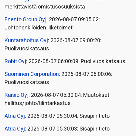
merkittävistä omistusosuuksista
Enento Group Oyj
: 2026-08-07 09:05:02:
Johtohenkilöiden liiketoimet
Kuntarahoitus Oyj
: 2026-08-07 09:00:20:
Puolivuosikatsaus
Robit Oyj
: 2026-08-07 06:00:09: Puolivuosikatsaus
Suominen Corporation
: 2026-08-07 06:00:06:
Puolivuosikatsaus
Raisio Oyj
: 2026-08-07 05:30:04: Muutokset
hallitus/johto/tilintarkastus
Atria Oyj
: 2026-08-07 05:30:04: Sisäpiiritieto
Atria Oyj
: 2026-08-07 05:30:03: Sisäpiiritieto