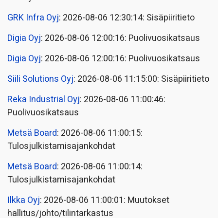
GRK Infra Oyj
: 2026-08-06 12:30:14: Sisäpiiritieto
Digia Oyj
: 2026-08-06 12:00:16: Puolivuosikatsaus
Digia Oyj
: 2026-08-06 12:00:16: Puolivuosikatsaus
Siili Solutions Oyj
: 2026-08-06 11:15:00: Sisäpiiritieto
Reka Industrial Oyj
: 2026-08-06 11:00:46:
Puolivuosikatsaus
Metsä Board
: 2026-08-06 11:00:15:
Tulosjulkistamisajankohdat
Metsä Board
: 2026-08-06 11:00:14:
Tulosjulkistamisajankohdat
Ilkka Oyj
: 2026-08-06 11:00:01: Muutokset
hallitus/johto/tilintarkastus