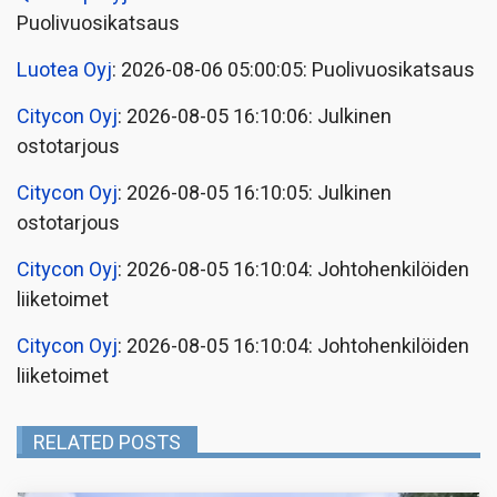
Puolivuosikatsaus
Luotea Oyj
: 2026-08-06 05:00:05: Puolivuosikatsaus
Citycon Oyj
: 2026-08-05 16:10:06: Julkinen
ostotarjous
Citycon Oyj
: 2026-08-05 16:10:05: Julkinen
ostotarjous
Citycon Oyj
: 2026-08-05 16:10:04: Johtohenkilöiden
liiketoimet
Citycon Oyj
: 2026-08-05 16:10:04: Johtohenkilöiden
liiketoimet
RELATED POSTS