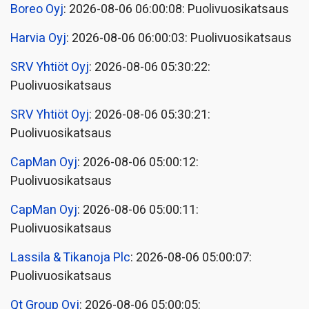
Boreo Oyj
: 2026-08-06 06:00:08: Puolivuosikatsaus
Harvia Oyj
: 2026-08-06 06:00:03: Puolivuosikatsaus
SRV Yhtiöt Oyj
: 2026-08-06 05:30:22:
Puolivuosikatsaus
SRV Yhtiöt Oyj
: 2026-08-06 05:30:21:
Puolivuosikatsaus
CapMan Oyj
: 2026-08-06 05:00:12:
Puolivuosikatsaus
CapMan Oyj
: 2026-08-06 05:00:11:
Puolivuosikatsaus
Lassila & Tikanoja Plc
: 2026-08-06 05:00:07:
Puolivuosikatsaus
Qt Group Oyj
: 2026-08-06 05:00:05: