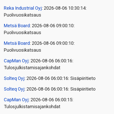
Reka Industrial Oyj
: 2026-08-06 10:30:14:
Puolivuosikatsaus
Metsä Board
: 2026-08-06 09:00:10:
Puolivuosikatsaus
Metsä Board
: 2026-08-06 09:00:10:
Puolivuosikatsaus
CapMan Oyj
: 2026-08-06 06:00:16:
Tulosjulkistamisajankohdat
Solteq Oyj
: 2026-08-06 06:00:16: Sisäpiiritieto
Solteq Oyj
: 2026-08-06 06:00:16: Sisäpiiritieto
CapMan Oyj
: 2026-08-06 06:00:15:
Tulosjulkistamisajankohdat