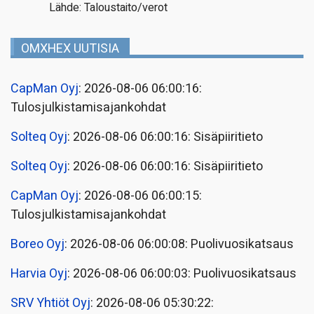
Lähde: Taloustaito/verot
OMXHEX UUTISIA
CapMan Oyj
: 2026-08-06 06:00:16:
Tulosjulkistamisajankohdat
Solteq Oyj
: 2026-08-06 06:00:16: Sisäpiiritieto
Solteq Oyj
: 2026-08-06 06:00:16: Sisäpiiritieto
CapMan Oyj
: 2026-08-06 06:00:15:
Tulosjulkistamisajankohdat
Boreo Oyj
: 2026-08-06 06:00:08: Puolivuosikatsaus
Harvia Oyj
: 2026-08-06 06:00:03: Puolivuosikatsaus
SRV Yhtiöt Oyj
: 2026-08-06 05:30:22: