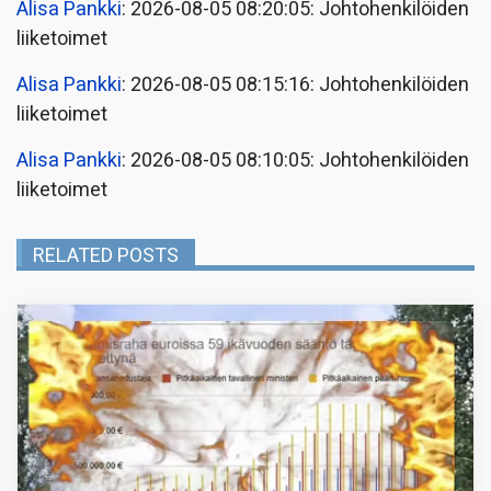
Alisa Pankki
: 2026-08-05 08:20:05: Johtohenkilöiden
liiketoimet
Alisa Pankki
: 2026-08-05 08:15:16: Johtohenkilöiden
liiketoimet
Alisa Pankki
: 2026-08-05 08:10:05: Johtohenkilöiden
liiketoimet
RELATED POSTS