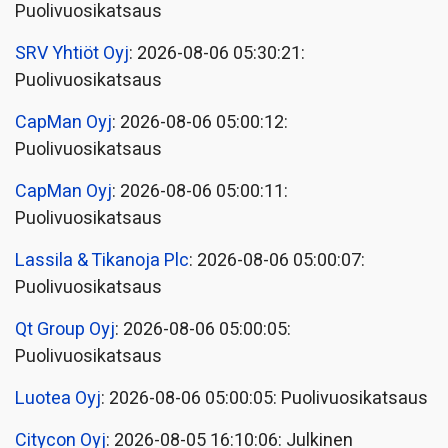
Puolivuosikatsaus
SRV Yhtiöt Oyj
: 2026-08-06 05:30:21:
Puolivuosikatsaus
CapMan Oyj
: 2026-08-06 05:00:12:
Puolivuosikatsaus
CapMan Oyj
: 2026-08-06 05:00:11:
Puolivuosikatsaus
Lassila & Tikanoja Plc
: 2026-08-06 05:00:07:
Puolivuosikatsaus
Qt Group Oyj
: 2026-08-06 05:00:05:
Puolivuosikatsaus
Luotea Oyj
: 2026-08-06 05:00:05: Puolivuosikatsaus
Citycon Oyj
: 2026-08-05 16:10:06: Julkinen