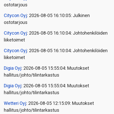
ostotarjous
Citycon Oyj
: 2026-08-05 16:10:05: Julkinen
ostotarjous
Citycon Oyj
: 2026-08-05 16:10:04: Johtohenkilöiden
liiketoimet
Citycon Oyj
: 2026-08-05 16:10:04: Johtohenkilöiden
liiketoimet
Digia Oyj
: 2026-08-05 15:55:04: Muutokset
hallitus/johto/tilintarkastus
Digia Oyj
: 2026-08-05 15:55:04: Muutokset
hallitus/johto/tilintarkastus
Wetteri Oyj
: 2026-08-05 12:15:09: Muutokset
hallitus/johto/tilintarkastus