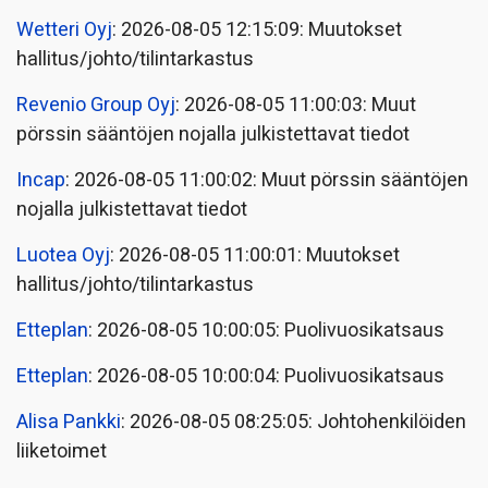
Wetteri Oyj
: 2026-08-05 12:15:09: Muutokset
hallitus/johto/tilintarkastus
Revenio Group Oyj
: 2026-08-05 11:00:03: Muut
pörssin sääntöjen nojalla julkistettavat tiedot
Incap
: 2026-08-05 11:00:02: Muut pörssin sääntöjen
nojalla julkistettavat tiedot
Luotea Oyj
: 2026-08-05 11:00:01: Muutokset
hallitus/johto/tilintarkastus
Etteplan
: 2026-08-05 10:00:05: Puolivuosikatsaus
Etteplan
: 2026-08-05 10:00:04: Puolivuosikatsaus
Alisa Pankki
: 2026-08-05 08:25:05: Johtohenkilöiden
liiketoimet