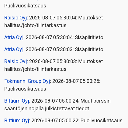
Puolivuosikatsaus
Raisio Oyj
: 2026-08-07 05:30:04: Muutokset
hallitus/johto/tilintarkastus
Atria Oyj
: 2026-08-07 05:30:04: Sisäpiiritieto
Atria Oyj
: 2026-08-07 05:30:03: Sisäpiiritieto
Raisio Oyj
: 2026-08-07 05:30:03: Muutokset
hallitus/johto/tilintarkastus
Tokmanni Group Oyj
: 2026-08-07 05:00:25:
Puolivuosikatsaus
Bittium Oyj
: 2026-08-07 05:00:24: Muut pörssin
sääntöjen nojalla julkistettavat tiedot
Bittium Oyj
: 2026-08-07 05:00:22: Puolivuosikatsaus