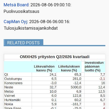
Metsä Board
: 2026-08-06 09:00:10:
Puolivuosikatsaus
CapMan Oyj
: 2026-08-06 06:00:16:
Tulosjulkistamisajankohdat
RELATED POSTS