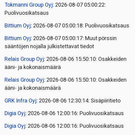
Tokmanni Group Oyj
: 2026-08-07 05:00:22:
Puolivuosikatsaus
Bittium Oyj
: 2026-08-07 05:00:18: Puolivuosikatsaus
Bittium Oyj
: 2026-08-07 05:00:17: Muut pörssin
sääntöjen nojalla julkistettavat tiedot
Relais Group Oyj
: 2026-08-06 15:50:10: Osakkeiden
ääni- ja kokonaismäärä
Relais Group Oyj
: 2026-08-06 15:50:10: Osakkeiden
ääni- ja kokonaismäärä
GRK Infra Oyj
: 2026-08-06 12:30:14: Sisäpiiritieto
Digia Oyj
: 2026-08-06 12:00:16: Puolivuosikatsaus
Digia Oyj
: 2026-08-06 12:00:16: Puolivuosikatsaus