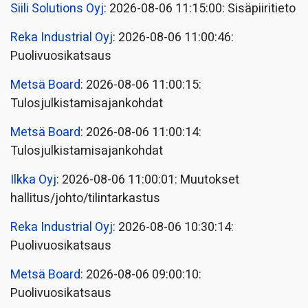
Siili Solutions Oyj
: 2026-08-06 11:15:00: Sisäpiiritieto
Reka Industrial Oyj
: 2026-08-06 11:00:46:
Puolivuosikatsaus
Metsä Board
: 2026-08-06 11:00:15:
Tulosjulkistamisajankohdat
Metsä Board
: 2026-08-06 11:00:14:
Tulosjulkistamisajankohdat
Ilkka Oyj
: 2026-08-06 11:00:01: Muutokset
hallitus/johto/tilintarkastus
Reka Industrial Oyj
: 2026-08-06 10:30:14:
Puolivuosikatsaus
Metsä Board
: 2026-08-06 09:00:10:
Puolivuosikatsaus