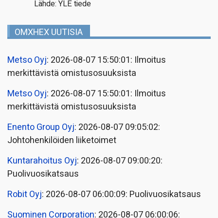
Lähde: YLE tiede
OMXHEX UUTISIA
Metso Oyj
: 2026-08-07 15:50:01: Ilmoitus
merkittävistä omistusosuuksista
Metso Oyj
: 2026-08-07 15:50:01: Ilmoitus
merkittävistä omistusosuuksista
Enento Group Oyj
: 2026-08-07 09:05:02:
Johtohenkilöiden liiketoimet
Kuntarahoitus Oyj
: 2026-08-07 09:00:20:
Puolivuosikatsaus
Robit Oyj
: 2026-08-07 06:00:09: Puolivuosikatsaus
Suominen Corporation
: 2026-08-07 06:00:06: