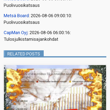
Puolivuosikatsaus
Metsä Board
: 2026-08-06 09:00:10:
Puolivuosikatsaus
CapMan Oyj
: 2026-08-06 06:00:16:
Tulosjulkistamisajankohdat
RELATED POSTS