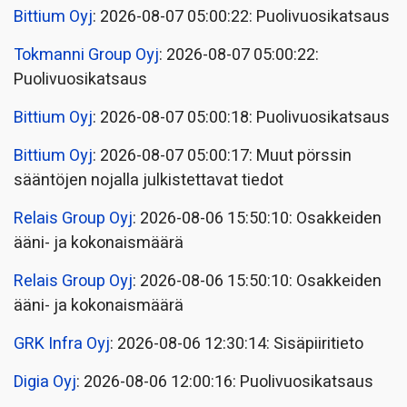
Bittium Oyj
: 2026-08-07 05:00:22: Puolivuosikatsaus
Tokmanni Group Oyj
: 2026-08-07 05:00:22:
Puolivuosikatsaus
Bittium Oyj
: 2026-08-07 05:00:18: Puolivuosikatsaus
Bittium Oyj
: 2026-08-07 05:00:17: Muut pörssin
sääntöjen nojalla julkistettavat tiedot
Relais Group Oyj
: 2026-08-06 15:50:10: Osakkeiden
ääni- ja kokonaismäärä
Relais Group Oyj
: 2026-08-06 15:50:10: Osakkeiden
ääni- ja kokonaismäärä
GRK Infra Oyj
: 2026-08-06 12:30:14: Sisäpiiritieto
Digia Oyj
: 2026-08-06 12:00:16: Puolivuosikatsaus