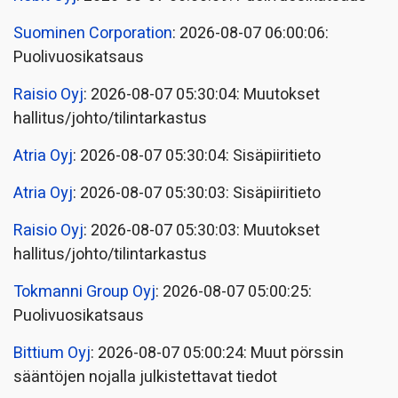
Suominen Corporation
: 2026-08-07 06:00:06:
Puolivuosikatsaus
Raisio Oyj
: 2026-08-07 05:30:04: Muutokset
hallitus/johto/tilintarkastus
Atria Oyj
: 2026-08-07 05:30:04: Sisäpiiritieto
Atria Oyj
: 2026-08-07 05:30:03: Sisäpiiritieto
Raisio Oyj
: 2026-08-07 05:30:03: Muutokset
hallitus/johto/tilintarkastus
Tokmanni Group Oyj
: 2026-08-07 05:00:25:
Puolivuosikatsaus
Bittium Oyj
: 2026-08-07 05:00:24: Muut pörssin
sääntöjen nojalla julkistettavat tiedot