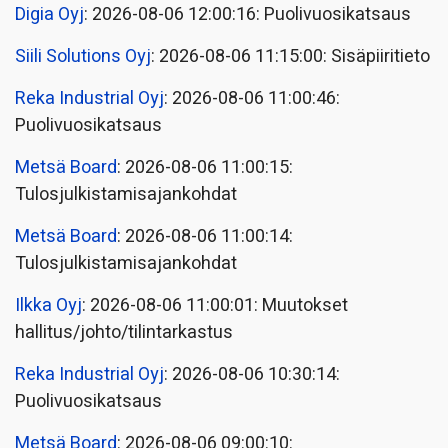
Digia Oyj
: 2026-08-06 12:00:16: Puolivuosikatsaus
Siili Solutions Oyj
: 2026-08-06 11:15:00: Sisäpiiritieto
Reka Industrial Oyj
: 2026-08-06 11:00:46:
Puolivuosikatsaus
Metsä Board
: 2026-08-06 11:00:15:
Tulosjulkistamisajankohdat
Metsä Board
: 2026-08-06 11:00:14:
Tulosjulkistamisajankohdat
Ilkka Oyj
: 2026-08-06 11:00:01: Muutokset
hallitus/johto/tilintarkastus
Reka Industrial Oyj
: 2026-08-06 10:30:14:
Puolivuosikatsaus
Metsä Board
: 2026-08-06 09:00:10: