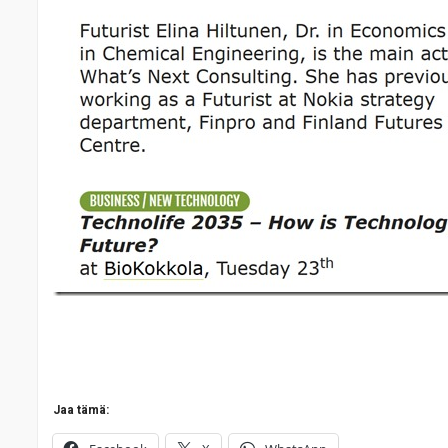
Jaa tämä: