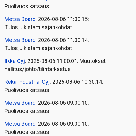
Puolivuosikatsaus
Metsä Board
: 2026-08-06 11:00:15:
Tulosjulkistamisajankohdat
Metsä Board
: 2026-08-06 11:00:14:
Tulosjulkistamisajankohdat
Ilkka Oyj
: 2026-08-06 11:00:01: Muutokset
hallitus/johto/tilintarkastus
Reka Industrial Oyj
: 2026-08-06 10:30:14:
Puolivuosikatsaus
Metsä Board
: 2026-08-06 09:00:10:
Puolivuosikatsaus
Metsä Board
: 2026-08-06 09:00:10:
Puolivuosikatsaus