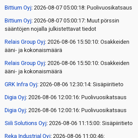
Bittium Oyj
: 2026-08-07 05:00:18: Puolivuosikatsaus
Bittium Oyj
: 2026-08-07 05:00:17: Muut pörssin
sääntöjen nojalla julkistettavat tiedot
Relais Group Oyj
: 2026-08-06 15:50:10: Osakkeiden
ääni- ja kokonaismäärä
Relais Group Oyj
: 2026-08-06 15:50:10: Osakkeiden
ääni- ja kokonaismäärä
GRK Infra Oyj
: 2026-08-06 12:30:14: Sisäpiiritieto
Digia Oyj
: 2026-08-06 12:00:16: Puolivuosikatsaus
Digia Oyj
: 2026-08-06 12:00:16: Puolivuosikatsaus
Siili Solutions Oyj
: 2026-08-06 11:15:00: Sisäpiiritieto
Reka Industrial Oyj
: 2026-08-06 11:00:46: