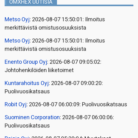
OMXHEX UUTISIA
Metso Oyj
: 2026-08-07 15:50:01: Ilmoitus
merkittävistä omistusosuuksista
Metso Oyj
: 2026-08-07 15:50:01: Ilmoitus
merkittävistä omistusosuuksista
Enento Group Oyj
: 2026-08-07 09:05:02:
Johtohenkilöiden liiketoimet
Kuntarahoitus Oyj
: 2026-08-07 09:00:20:
Puolivuosikatsaus
Robit Oyj
: 2026-08-07 06:00:09: Puolivuosikatsaus
Suominen Corporation
: 2026-08-07 06:00:06:
Puolivuosikatsaus