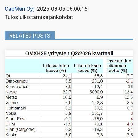
CapMan Oyj
: 2026-08-06 06:00:16:
Tulosjulkistamisajankohdat
RELATED POSTS