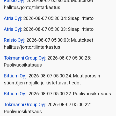
Raisio Oyj
: 2026-08-07 05:30:04: Muutokset
hallitus/johto/tilintarkastus
Atria Oyj
: 2026-08-07 05:30:04: Sisäpiiritieto
Atria Oyj
: 2026-08-07 05:30:03: Sisäpiiritieto
Raisio Oyj
: 2026-08-07 05:30:03: Muutokset
hallitus/johto/tilintarkastus
Tokmanni Group Oyj
: 2026-08-07 05:00:25:
Puolivuosikatsaus
Bittium Oyj
: 2026-08-07 05:00:24: Muut pörssin
sääntöjen nojalla julkistettavat tiedot
Bittium Oyj
: 2026-08-07 05:00:22: Puolivuosikatsaus
Tokmanni Group Oyj
: 2026-08-07 05:00:22:
Puolivuosikatsaus