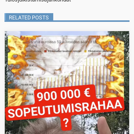
RELATED POSTS