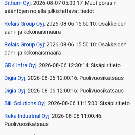
Bittium Oyj
: 2026-08-07 05:00:17: Muut pörssin
sääntöjen nojalla julkistettavat tiedot
Relais Group Oyj
: 2026-08-06 15:50:10: Osakkeiden
ääni- ja kokonaismäärä
Relais Group Oyj
: 2026-08-06 15:50:10: Osakkeiden
ääni- ja kokonaismäärä
GRK Infra Oyj
: 2026-08-06 12:30:14: Sisäpiiritieto
Digia Oyj
: 2026-08-06 12:00:16: Puolivuosikatsaus
Digia Oyj
: 2026-08-06 12:00:16: Puolivuosikatsaus
Siili Solutions Oyj
: 2026-08-06 11:15:00: Sisäpiiritieto
Reka Industrial Oyj
: 2026-08-06 11:00:46:
Puolivuosikatsaus