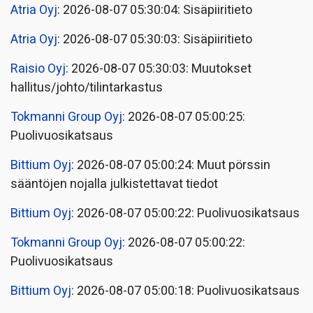
Atria Oyj
: 2026-08-07 05:30:04: Sisäpiiritieto
Atria Oyj
: 2026-08-07 05:30:03: Sisäpiiritieto
Raisio Oyj
: 2026-08-07 05:30:03: Muutokset
hallitus/johto/tilintarkastus
Tokmanni Group Oyj
: 2026-08-07 05:00:25:
Puolivuosikatsaus
Bittium Oyj
: 2026-08-07 05:00:24: Muut pörssin
sääntöjen nojalla julkistettavat tiedot
Bittium Oyj
: 2026-08-07 05:00:22: Puolivuosikatsaus
Tokmanni Group Oyj
: 2026-08-07 05:00:22:
Puolivuosikatsaus
Bittium Oyj
: 2026-08-07 05:00:18: Puolivuosikatsaus