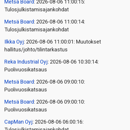
Metsä Board
: 2026-08-06 11:00:15:
Tulosjulkistamisajankohdat
Metsä Board
: 2026-08-06 11:00:14:
Tulosjulkistamisajankohdat
Ilkka Oyj
: 2026-08-06 11:00:01: Muutokset
hallitus/johto/tilintarkastus
Reka Industrial Oyj
: 2026-08-06 10:30:14:
Puolivuosikatsaus
Metsä Board
: 2026-08-06 09:00:10:
Puolivuosikatsaus
Metsä Board
: 2026-08-06 09:00:10:
Puolivuosikatsaus
CapMan Oyj
: 2026-08-06 06:00:16:
Tulosjulkistamisajankohdat