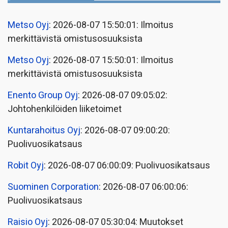
Metso Oyj
: 2026-08-07 15:50:01: Ilmoitus
merkittävistä omistusosuuksista
Metso Oyj
: 2026-08-07 15:50:01: Ilmoitus
merkittävistä omistusosuuksista
Enento Group Oyj
: 2026-08-07 09:05:02:
Johtohenkilöiden liiketoimet
Kuntarahoitus Oyj
: 2026-08-07 09:00:20:
Puolivuosikatsaus
Robit Oyj
: 2026-08-07 06:00:09: Puolivuosikatsaus
Suominen Corporation
: 2026-08-07 06:00:06:
Puolivuosikatsaus
Raisio Oyj
: 2026-08-07 05:30:04: Muutokset