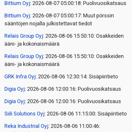
Bittium Oyj
: 2026-08-07 05:00:18: Puolivuosikatsaus
Bittium Oyj
: 2026-08-07 05:00:17: Muut pörssin
sääntöjen nojalla julkistettavat tiedot
Relais Group Oyj
: 2026-08-06 15:50:10: Osakkeiden
ääni- ja kokonaismäärä
Relais Group Oyj
: 2026-08-06 15:50:10: Osakkeiden
ääni- ja kokonaismäärä
GRK Infra Oyj
: 2026-08-06 12:30:14: Sisäpiiritieto
Digia Oyj
: 2026-08-06 12:00:16: Puolivuosikatsaus
Digia Oyj
: 2026-08-06 12:00:16: Puolivuosikatsaus
Siili Solutions Oyj
: 2026-08-06 11:15:00: Sisäpiiritieto
Reka Industrial Oyj
: 2026-08-06 11:00:46: