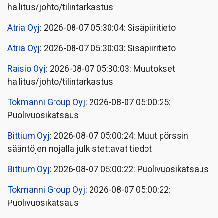
hallitus/johto/tilintarkastus
Atria Oyj
: 2026-08-07 05:30:04: Sisäpiiritieto
Atria Oyj
: 2026-08-07 05:30:03: Sisäpiiritieto
Raisio Oyj
: 2026-08-07 05:30:03: Muutokset
hallitus/johto/tilintarkastus
Tokmanni Group Oyj
: 2026-08-07 05:00:25:
Puolivuosikatsaus
Bittium Oyj
: 2026-08-07 05:00:24: Muut pörssin
sääntöjen nojalla julkistettavat tiedot
Bittium Oyj
: 2026-08-07 05:00:22: Puolivuosikatsaus
Tokmanni Group Oyj
: 2026-08-07 05:00:22:
Puolivuosikatsaus