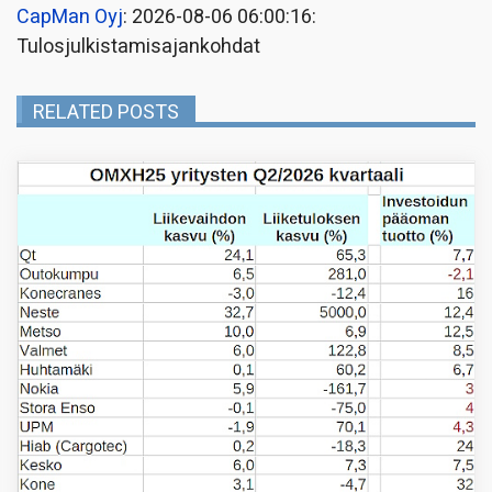
CapMan Oyj
: 2026-08-06 06:00:16:
Tulosjulkistamisajankohdat
RELATED POSTS