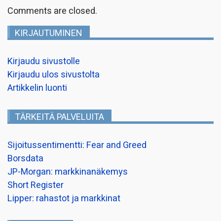
Comments are closed.
KIRJAUTUMINEN
Kirjaudu sivustolle
Kirjaudu ulos sivustolta
Artikkelin luonti
TÄRKEITÄ PALVELUITA
Sijoitussentimentti: Fear and Greed
Borsdata
JP-Morgan: markkinanäkemys
Short Register
Lipper: rahastot ja markkinat