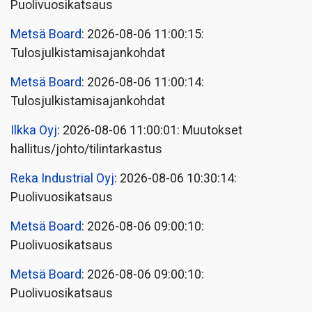
Puolivuosikatsaus
Metsä Board
: 2026-08-06 11:00:15:
Tulosjulkistamisajankohdat
Metsä Board
: 2026-08-06 11:00:14:
Tulosjulkistamisajankohdat
Ilkka Oyj
: 2026-08-06 11:00:01: Muutokset
hallitus/johto/tilintarkastus
Reka Industrial Oyj
: 2026-08-06 10:30:14:
Puolivuosikatsaus
Metsä Board
: 2026-08-06 09:00:10:
Puolivuosikatsaus
Metsä Board
: 2026-08-06 09:00:10:
Puolivuosikatsaus