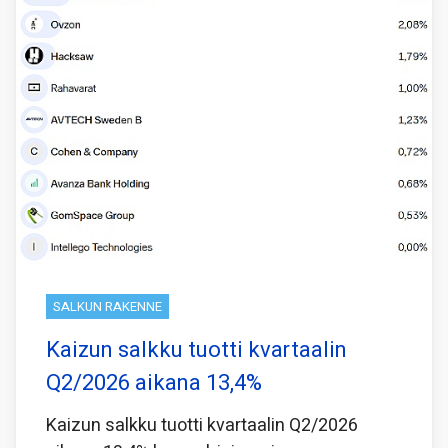
SALKUN RAKENNE
Kaizun salkku tuotti kvartaalin
Q2/2026 aikana 13,4%
Kaizun salkku tuotti kvartaalin Q2/2026