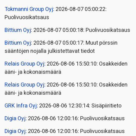
Tokmanni Group Oyj
: 2026-08-07 05:00:22:
Puolivuosikatsaus
Bittium Oyj
: 2026-08-07 05:00:18: Puolivuosikatsaus
Bittium Oyj
: 2026-08-07 05:00:17: Muut pörssin
sääntöjen nojalla julkistettavat tiedot
Relais Group Oyj
: 2026-08-06 15:50:10: Osakkeiden
ääni- ja kokonaismäärä
Relais Group Oyj
: 2026-08-06 15:50:10: Osakkeiden
ääni- ja kokonaismäärä
GRK Infra Oyj
: 2026-08-06 12:30:14: Sisäpiiritieto
Digia Oyj
: 2026-08-06 12:00:16: Puolivuosikatsaus
Digia Oyj
: 2026-08-06 12:00:16: Puolivuosikatsaus