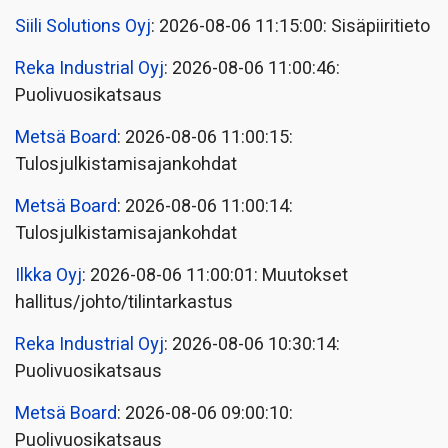
Siili Solutions Oyj
: 2026-08-06 11:15:00: Sisäpiiritieto
Reka Industrial Oyj
: 2026-08-06 11:00:46:
Puolivuosikatsaus
Metsä Board
: 2026-08-06 11:00:15:
Tulosjulkistamisajankohdat
Metsä Board
: 2026-08-06 11:00:14:
Tulosjulkistamisajankohdat
Ilkka Oyj
: 2026-08-06 11:00:01: Muutokset
hallitus/johto/tilintarkastus
Reka Industrial Oyj
: 2026-08-06 10:30:14:
Puolivuosikatsaus
Metsä Board
: 2026-08-06 09:00:10:
Puolivuosikatsaus