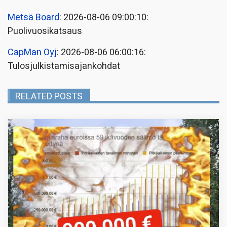
Metsä Board
: 2026-08-06 09:00:10:
Puolivuosikatsaus
CapMan Oyj
: 2026-08-06 06:00:16:
Tulosjulkistamisajankohdat
RELATED POSTS