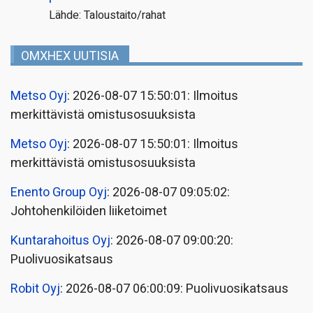
Lähde: Taloustaito/rahat
OMXHEX UUTISIA
Metso Oyj
: 2026-08-07 15:50:01: Ilmoitus
merkittävistä omistusosuuksista
Metso Oyj
: 2026-08-07 15:50:01: Ilmoitus
merkittävistä omistusosuuksista
Enento Group Oyj
: 2026-08-07 09:05:02:
Johtohenkilöiden liiketoimet
Kuntarahoitus Oyj
: 2026-08-07 09:00:20:
Puolivuosikatsaus
Robit Oyj
: 2026-08-07 06:00:09: Puolivuosikatsaus