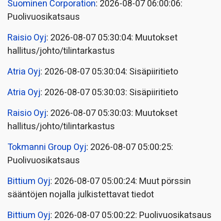
Suominen Corporation
: 2026-08-07 06:00:06:
Puolivuosikatsaus
Raisio Oyj
: 2026-08-07 05:30:04: Muutokset
hallitus/johto/tilintarkastus
Atria Oyj
: 2026-08-07 05:30:04: Sisäpiiritieto
Atria Oyj
: 2026-08-07 05:30:03: Sisäpiiritieto
Raisio Oyj
: 2026-08-07 05:30:03: Muutokset
hallitus/johto/tilintarkastus
Tokmanni Group Oyj
: 2026-08-07 05:00:25:
Puolivuosikatsaus
Bittium Oyj
: 2026-08-07 05:00:24: Muut pörssin
sääntöjen nojalla julkistettavat tiedot
Bittium Oyj
: 2026-08-07 05:00:22: Puolivuosikatsaus