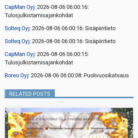
CapMan Oyj
: 2026-08-06 06:00:16:
Tulosjulkistamisajankohdat
Solteq Oyj
: 2026-08-06 06:00:16: Sisäpiiritieto
Solteq Oyj
: 2026-08-06 06:00:16: Sisäpiiritieto
CapMan Oyj
: 2026-08-06 06:00:15:
Tulosjulkistamisajankohdat
Boreo Oyj
: 2026-08-06 06:00:08: Puolivuosikatsaus
RELATED POSTS