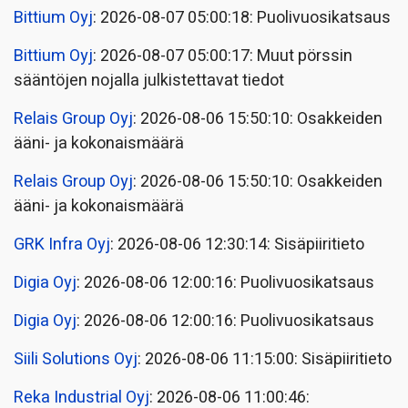
Bittium Oyj
: 2026-08-07 05:00:18: Puolivuosikatsaus
Bittium Oyj
: 2026-08-07 05:00:17: Muut pörssin
sääntöjen nojalla julkistettavat tiedot
Relais Group Oyj
: 2026-08-06 15:50:10: Osakkeiden
ääni- ja kokonaismäärä
Relais Group Oyj
: 2026-08-06 15:50:10: Osakkeiden
ääni- ja kokonaismäärä
GRK Infra Oyj
: 2026-08-06 12:30:14: Sisäpiiritieto
Digia Oyj
: 2026-08-06 12:00:16: Puolivuosikatsaus
Digia Oyj
: 2026-08-06 12:00:16: Puolivuosikatsaus
Siili Solutions Oyj
: 2026-08-06 11:15:00: Sisäpiiritieto
Reka Industrial Oyj
: 2026-08-06 11:00:46: