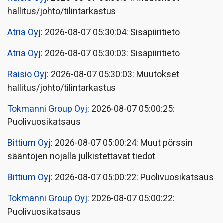
hallitus/johto/tilintarkastus
Atria Oyj
: 2026-08-07 05:30:04: Sisäpiiritieto
Atria Oyj
: 2026-08-07 05:30:03: Sisäpiiritieto
Raisio Oyj
: 2026-08-07 05:30:03: Muutokset
hallitus/johto/tilintarkastus
Tokmanni Group Oyj
: 2026-08-07 05:00:25:
Puolivuosikatsaus
Bittium Oyj
: 2026-08-07 05:00:24: Muut pörssin
sääntöjen nojalla julkistettavat tiedot
Bittium Oyj
: 2026-08-07 05:00:22: Puolivuosikatsaus
Tokmanni Group Oyj
: 2026-08-07 05:00:22:
Puolivuosikatsaus