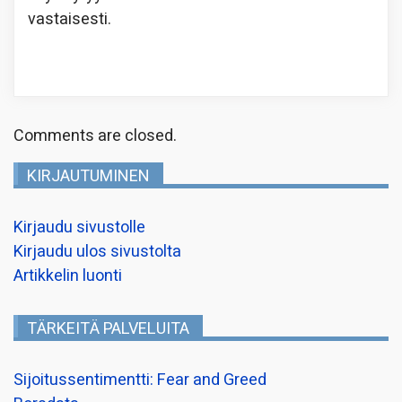
vastaisesti.
Comments are closed.
KIRJAUTUMINEN
Kirjaudu sivustolle
Kirjaudu ulos sivustolta
Artikkelin luonti
TÄRKEITÄ PALVELUITA
Sijoitussentimentti: Fear and Greed