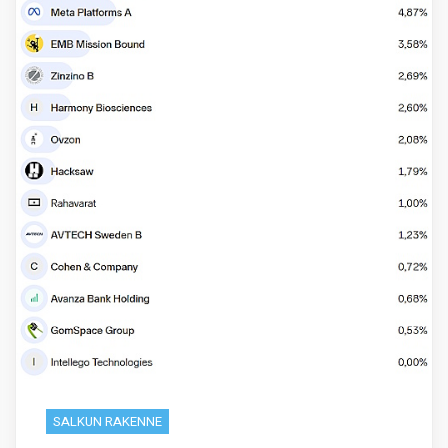
SALKUN RAKENNE