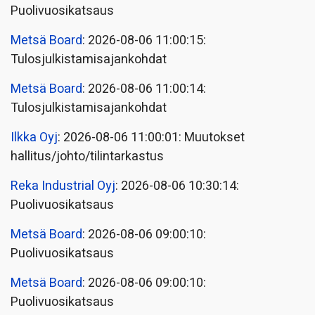
Puolivuosikatsaus
Metsä Board
: 2026-08-06 11:00:15:
Tulosjulkistamisajankohdat
Metsä Board
: 2026-08-06 11:00:14:
Tulosjulkistamisajankohdat
Ilkka Oyj
: 2026-08-06 11:00:01: Muutokset
hallitus/johto/tilintarkastus
Reka Industrial Oyj
: 2026-08-06 10:30:14:
Puolivuosikatsaus
Metsä Board
: 2026-08-06 09:00:10:
Puolivuosikatsaus
Metsä Board
: 2026-08-06 09:00:10:
Puolivuosikatsaus