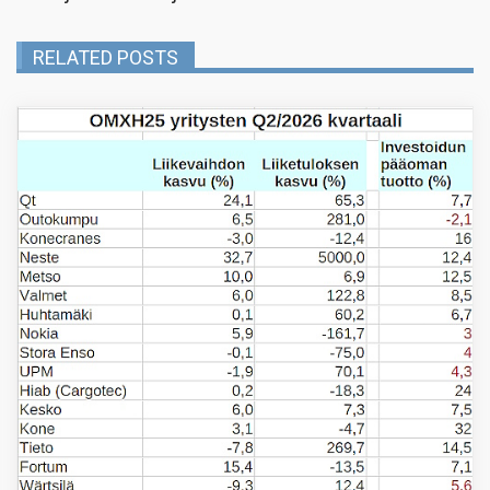
RELATED POSTS