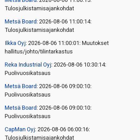
Metsä Board
: 2026-08-06 11:00:15:
Tulosjulkistamisajankohdat
Metsä Board
: 2026-08-06 11:00:14:
Tulosjulkistamisajankohdat
Ilkka Oyj
: 2026-08-06 11:00:01: Muutokset
hallitus/johto/tilintarkastus
Reka Industrial Oyj
: 2026-08-06 10:30:14:
Puolivuosikatsaus
Metsä Board
: 2026-08-06 09:00:10:
Puolivuosikatsaus
Metsä Board
: 2026-08-06 09:00:10:
Puolivuosikatsaus
CapMan Oyj
: 2026-08-06 06:00:16:
Tulosjulkistamisajankohdat