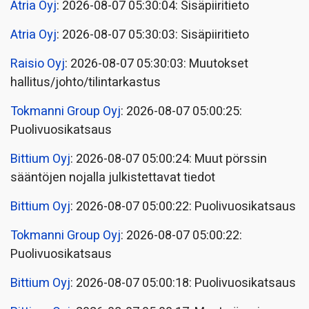
Atria Oyj
: 2026-08-07 05:30:04: Sisäpiiritieto
Atria Oyj
: 2026-08-07 05:30:03: Sisäpiiritieto
Raisio Oyj
: 2026-08-07 05:30:03: Muutokset
hallitus/johto/tilintarkastus
Tokmanni Group Oyj
: 2026-08-07 05:00:25:
Puolivuosikatsaus
Bittium Oyj
: 2026-08-07 05:00:24: Muut pörssin
sääntöjen nojalla julkistettavat tiedot
Bittium Oyj
: 2026-08-07 05:00:22: Puolivuosikatsaus
Tokmanni Group Oyj
: 2026-08-07 05:00:22:
Puolivuosikatsaus
Bittium Oyj
: 2026-08-07 05:00:18: Puolivuosikatsaus