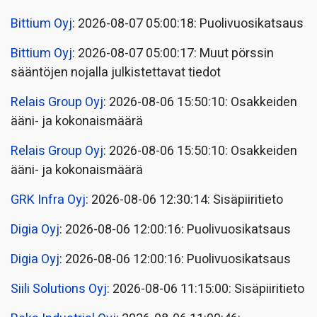
Bittium Oyj
: 2026-08-07 05:00:18: Puolivuosikatsaus
Bittium Oyj
: 2026-08-07 05:00:17: Muut pörssin
sääntöjen nojalla julkistettavat tiedot
Relais Group Oyj
: 2026-08-06 15:50:10: Osakkeiden
ääni- ja kokonaismäärä
Relais Group Oyj
: 2026-08-06 15:50:10: Osakkeiden
ääni- ja kokonaismäärä
GRK Infra Oyj
: 2026-08-06 12:30:14: Sisäpiiritieto
Digia Oyj
: 2026-08-06 12:00:16: Puolivuosikatsaus
Digia Oyj
: 2026-08-06 12:00:16: Puolivuosikatsaus
Siili Solutions Oyj
: 2026-08-06 11:15:00: Sisäpiiritieto