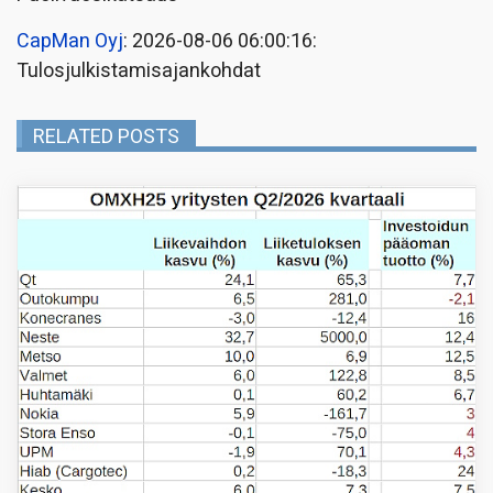
CapMan Oyj
: 2026-08-06 06:00:16:
Tulosjulkistamisajankohdat
RELATED POSTS