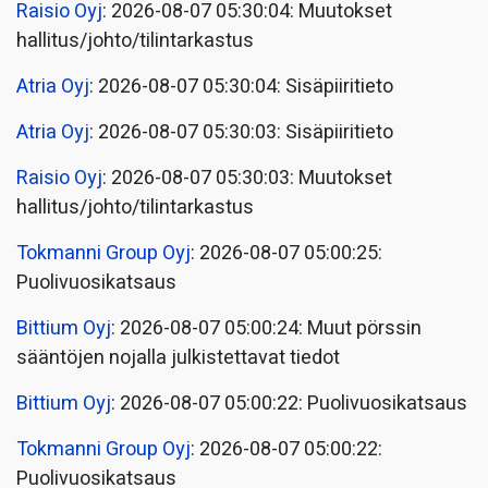
Raisio Oyj
: 2026-08-07 05:30:04: Muutokset
hallitus/johto/tilintarkastus
Atria Oyj
: 2026-08-07 05:30:04: Sisäpiiritieto
Atria Oyj
: 2026-08-07 05:30:03: Sisäpiiritieto
Raisio Oyj
: 2026-08-07 05:30:03: Muutokset
hallitus/johto/tilintarkastus
Tokmanni Group Oyj
: 2026-08-07 05:00:25:
Puolivuosikatsaus
Bittium Oyj
: 2026-08-07 05:00:24: Muut pörssin
sääntöjen nojalla julkistettavat tiedot
Bittium Oyj
: 2026-08-07 05:00:22: Puolivuosikatsaus
Tokmanni Group Oyj
: 2026-08-07 05:00:22:
Puolivuosikatsaus