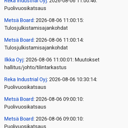
Reka Industrial Oyj
: 2026-08-06 11:00:46:
Puolivuosikatsaus
Metsä Board
: 2026-08-06 11:00:15:
Tulosjulkistamisajankohdat
Metsä Board
: 2026-08-06 11:00:14:
Tulosjulkistamisajankohdat
Ilkka Oyj
: 2026-08-06 11:00:01: Muutokset
hallitus/johto/tilintarkastus
Reka Industrial Oyj
: 2026-08-06 10:30:14:
Puolivuosikatsaus
Metsä Board
: 2026-08-06 09:00:10:
Puolivuosikatsaus
Metsä Board
: 2026-08-06 09:00:10:
Puolivuosikatsaus