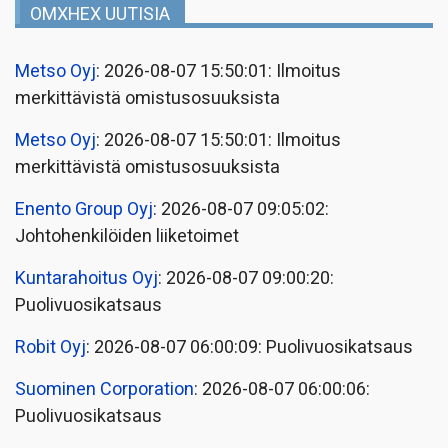
OMXHEX UUTISIA
Metso Oyj
: 2026-08-07 15:50:01: Ilmoitus
merkittävistä omistusosuuksista
Metso Oyj
: 2026-08-07 15:50:01: Ilmoitus
merkittävistä omistusosuuksista
Enento Group Oyj
: 2026-08-07 09:05:02:
Johtohenkilöiden liiketoimet
Kuntarahoitus Oyj
: 2026-08-07 09:00:20:
Puolivuosikatsaus
Robit Oyj
: 2026-08-07 06:00:09: Puolivuosikatsaus
Suominen Corporation
: 2026-08-07 06:00:06:
Puolivuosikatsaus