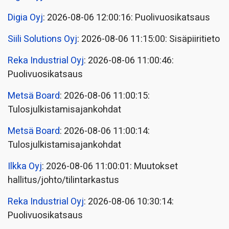
Digia Oyj
: 2026-08-06 12:00:16: Puolivuosikatsaus
Siili Solutions Oyj
: 2026-08-06 11:15:00: Sisäpiiritieto
Reka Industrial Oyj
: 2026-08-06 11:00:46:
Puolivuosikatsaus
Metsä Board
: 2026-08-06 11:00:15:
Tulosjulkistamisajankohdat
Metsä Board
: 2026-08-06 11:00:14:
Tulosjulkistamisajankohdat
Ilkka Oyj
: 2026-08-06 11:00:01: Muutokset
hallitus/johto/tilintarkastus
Reka Industrial Oyj
: 2026-08-06 10:30:14:
Puolivuosikatsaus