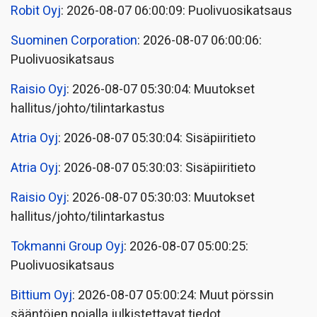
Robit Oyj
: 2026-08-07 06:00:09: Puolivuosikatsaus
Suominen Corporation
: 2026-08-07 06:00:06:
Puolivuosikatsaus
Raisio Oyj
: 2026-08-07 05:30:04: Muutokset
hallitus/johto/tilintarkastus
Atria Oyj
: 2026-08-07 05:30:04: Sisäpiiritieto
Atria Oyj
: 2026-08-07 05:30:03: Sisäpiiritieto
Raisio Oyj
: 2026-08-07 05:30:03: Muutokset
hallitus/johto/tilintarkastus
Tokmanni Group Oyj
: 2026-08-07 05:00:25:
Puolivuosikatsaus
Bittium Oyj
: 2026-08-07 05:00:24: Muut pörssin
sääntöjen nojalla julkistettavat tiedot