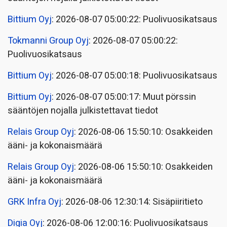
Bittium Oyj
: 2026-08-07 05:00:22: Puolivuosikatsaus
Tokmanni Group Oyj
: 2026-08-07 05:00:22:
Puolivuosikatsaus
Bittium Oyj
: 2026-08-07 05:00:18: Puolivuosikatsaus
Bittium Oyj
: 2026-08-07 05:00:17: Muut pörssin
sääntöjen nojalla julkistettavat tiedot
Relais Group Oyj
: 2026-08-06 15:50:10: Osakkeiden
ääni- ja kokonaismäärä
Relais Group Oyj
: 2026-08-06 15:50:10: Osakkeiden
ääni- ja kokonaismäärä
GRK Infra Oyj
: 2026-08-06 12:30:14: Sisäpiiritieto
Digia Oyj
: 2026-08-06 12:00:16: Puolivuosikatsaus