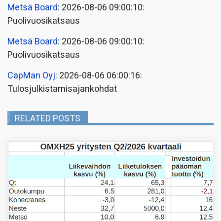
Metsä Board
: 2026-08-06 09:00:10:
Puolivuosikatsaus
Metsä Board
: 2026-08-06 09:00:10:
Puolivuosikatsaus
CapMan Oyj
: 2026-08-06 06:00:16:
Tulosjulkistamisajankohdat
RELATED POSTS