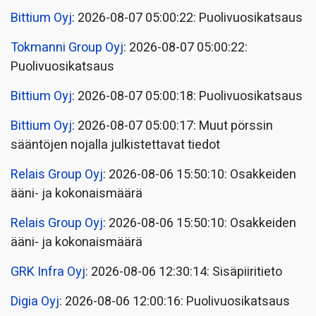
Bittium Oyj
: 2026-08-07 05:00:22: Puolivuosikatsaus
Tokmanni Group Oyj
: 2026-08-07 05:00:22:
Puolivuosikatsaus
Bittium Oyj
: 2026-08-07 05:00:18: Puolivuosikatsaus
Bittium Oyj
: 2026-08-07 05:00:17: Muut pörssin
sääntöjen nojalla julkistettavat tiedot
Relais Group Oyj
: 2026-08-06 15:50:10: Osakkeiden
ääni- ja kokonaismäärä
Relais Group Oyj
: 2026-08-06 15:50:10: Osakkeiden
ääni- ja kokonaismäärä
GRK Infra Oyj
: 2026-08-06 12:30:14: Sisäpiiritieto
Digia Oyj
: 2026-08-06 12:00:16: Puolivuosikatsaus