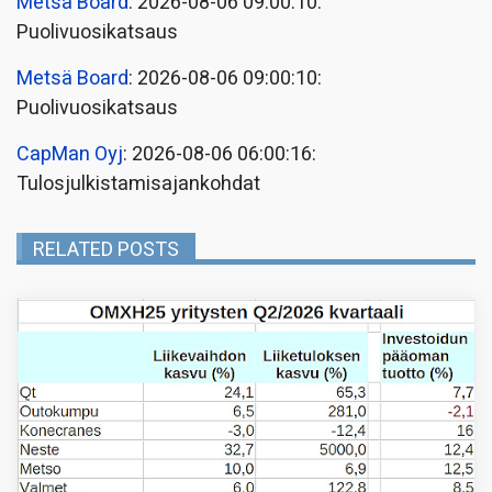
Metsä Board
: 2026-08-06 09:00:10:
Puolivuosikatsaus
Metsä Board
: 2026-08-06 09:00:10:
Puolivuosikatsaus
CapMan Oyj
: 2026-08-06 06:00:16:
Tulosjulkistamisajankohdat
RELATED POSTS