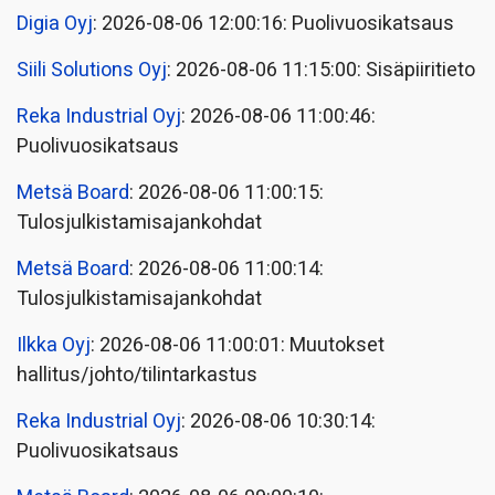
Digia Oyj
: 2026-08-06 12:00:16: Puolivuosikatsaus
Siili Solutions Oyj
: 2026-08-06 11:15:00: Sisäpiiritieto
Reka Industrial Oyj
: 2026-08-06 11:00:46:
Puolivuosikatsaus
Metsä Board
: 2026-08-06 11:00:15:
Tulosjulkistamisajankohdat
Metsä Board
: 2026-08-06 11:00:14:
Tulosjulkistamisajankohdat
Ilkka Oyj
: 2026-08-06 11:00:01: Muutokset
hallitus/johto/tilintarkastus
Reka Industrial Oyj
: 2026-08-06 10:30:14:
Puolivuosikatsaus