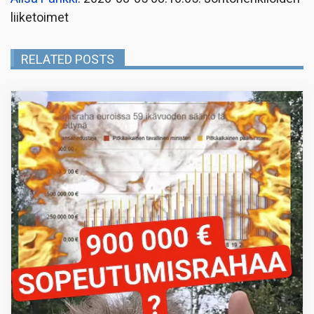
liiketoimet
RELATED POSTS