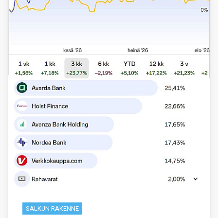
SALKUN RAKENNE