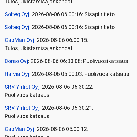
Tulosjulkistamisajankohdat
Solteq Oyj
: 2026-08-06 06:00:16: Sisäpiiritieto
Solteq Oyj
: 2026-08-06 06:00:16: Sisäpiiritieto
CapMan Oyj
: 2026-08-06 06:00:15:
Tulosjulkistamisajankohdat
Boreo Oyj
: 2026-08-06 06:00:08: Puolivuosikatsaus
Harvia Oyj
: 2026-08-06 06:00:03: Puolivuosikatsaus
SRV Yhtiöt Oyj
: 2026-08-06 05:30:22:
Puolivuosikatsaus
SRV Yhtiöt Oyj
: 2026-08-06 05:30:21:
Puolivuosikatsaus
CapMan Oyj
: 2026-08-06 05:00:12: