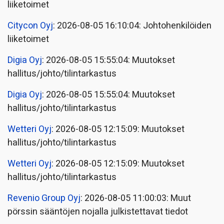
liiketoimet
Citycon Oyj
: 2026-08-05 16:10:04: Johtohenkilöiden
liiketoimet
Digia Oyj
: 2026-08-05 15:55:04: Muutokset
hallitus/johto/tilintarkastus
Digia Oyj
: 2026-08-05 15:55:04: Muutokset
hallitus/johto/tilintarkastus
Wetteri Oyj
: 2026-08-05 12:15:09: Muutokset
hallitus/johto/tilintarkastus
Wetteri Oyj
: 2026-08-05 12:15:09: Muutokset
hallitus/johto/tilintarkastus
Revenio Group Oyj
: 2026-08-05 11:00:03: Muut
pörssin sääntöjen nojalla julkistettavat tiedot