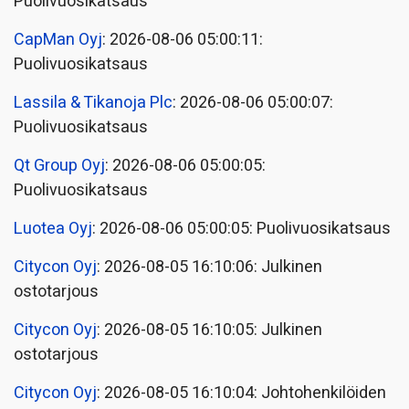
Puolivuosikatsaus
CapMan Oyj
: 2026-08-06 05:00:11:
Puolivuosikatsaus
Lassila & Tikanoja Plc
: 2026-08-06 05:00:07:
Puolivuosikatsaus
Qt Group Oyj
: 2026-08-06 05:00:05:
Puolivuosikatsaus
Luotea Oyj
: 2026-08-06 05:00:05: Puolivuosikatsaus
Citycon Oyj
: 2026-08-05 16:10:06: Julkinen
ostotarjous
Citycon Oyj
: 2026-08-05 16:10:05: Julkinen
ostotarjous
Citycon Oyj
: 2026-08-05 16:10:04: Johtohenkilöiden