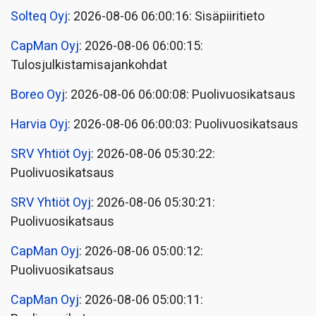
Solteq Oyj
: 2026-08-06 06:00:16: Sisäpiiritieto
CapMan Oyj
: 2026-08-06 06:00:15:
Tulosjulkistamisajankohdat
Boreo Oyj
: 2026-08-06 06:00:08: Puolivuosikatsaus
Harvia Oyj
: 2026-08-06 06:00:03: Puolivuosikatsaus
SRV Yhtiöt Oyj
: 2026-08-06 05:30:22:
Puolivuosikatsaus
SRV Yhtiöt Oyj
: 2026-08-06 05:30:21:
Puolivuosikatsaus
CapMan Oyj
: 2026-08-06 05:00:12:
Puolivuosikatsaus
CapMan Oyj
: 2026-08-06 05:00:11: