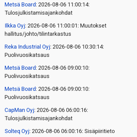
Metsä Board
: 2026-08-06 11:00:14:
Tulosjulkistamisajankohdat
Ilkka Oyj
: 2026-08-06 11:00:01: Muutokset
hallitus/johto/tilintarkastus
Reka Industrial Oyj
: 2026-08-06 10:30:14:
Puolivuosikatsaus
Metsä Board
: 2026-08-06 09:00:10:
Puolivuosikatsaus
Metsä Board
: 2026-08-06 09:00:10:
Puolivuosikatsaus
CapMan Oyj
: 2026-08-06 06:00:16:
Tulosjulkistamisajankohdat
Solteq Oyj
: 2026-08-06 06:00:16: Sisäpiiritieto