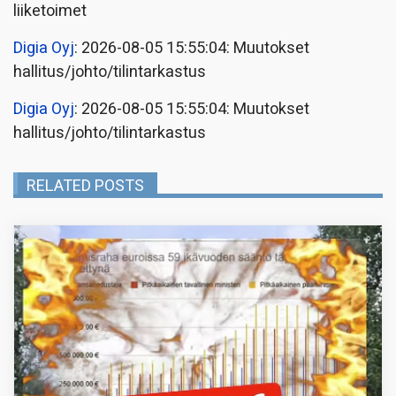
liiketoimet
Digia Oyj
: 2026-08-05 15:55:04: Muutokset
hallitus/johto/tilintarkastus
Digia Oyj
: 2026-08-05 15:55:04: Muutokset
hallitus/johto/tilintarkastus
RELATED POSTS