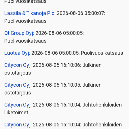
Puolivuosikatsaus
Lassila & Tikanoja Plc
: 2026-08-06 05:00:07:
Puolivuosikatsaus
Qt Group Oyj
: 2026-08-06 05:00:05:
Puolivuosikatsaus
Luotea Oyj
: 2026-08-06 05:00:05: Puolivuosikatsaus
Citycon Oyj
: 2026-08-05 16:10:06: Julkinen
ostotarjous
Citycon Oyj
: 2026-08-05 16:10:05: Julkinen
ostotarjous
Citycon Oyj
: 2026-08-05 16:10:04: Johtohenkilöiden
liiketoimet
Citycon Oyj
: 2026-08-05 16:10:04: Johtohenkilöiden