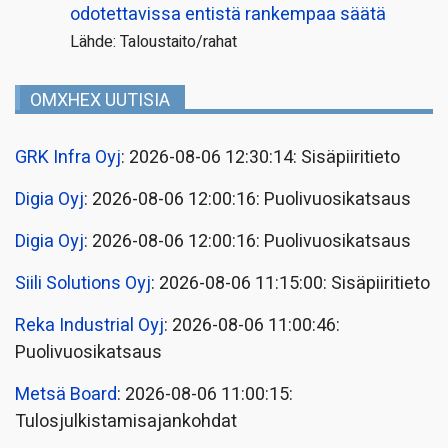
odotettavissa entistä rankempaa säätä
Lähde: Taloustaito/rahat
OMXHEX UUTISIA
GRK Infra Oyj
: 2026-08-06 12:30:14: Sisäpiiritieto
Digia Oyj
: 2026-08-06 12:00:16: Puolivuosikatsaus
Digia Oyj
: 2026-08-06 12:00:16: Puolivuosikatsaus
Siili Solutions Oyj
: 2026-08-06 11:15:00: Sisäpiiritieto
Reka Industrial Oyj
: 2026-08-06 11:00:46:
Puolivuosikatsaus
Metsä Board
: 2026-08-06 11:00:15:
Tulosjulkistamisajankohdat